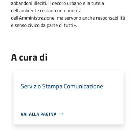
abbandoni illeciti. Il decoro urbano e la tutela
dell’ambiente restano una priorità
dell’Amministrazione, ma servono anche responsabilità
e senso civico da parte di tutti».
A cura di
Servizio Stampa Comunicazione
VAI ALLA PAGINA