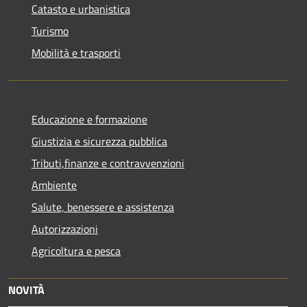
Catasto e urbanistica
Turismo
Mobilità e trasporti
Educazione e formazione
Giustizia e sicurezza pubblica
Tributi,finanze e contravvenzioni
Ambiente
Salute, benessere e assistenza
Autorizzazioni
Agricoltura e pesca
NOVITÀ