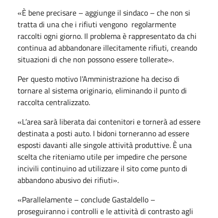
«È bene precisare – aggiunge il sindaco – che non si
tratta di una che i rifiuti vengono regolarmente
raccolti ogni giorno. Il problema è rappresentato da chi
continua ad abbandonare illecitamente rifiuti, creando
situazioni di che non possono essere tollerate».
Per questo motivo l’Amministrazione ha deciso di
tornare al sistema originario, eliminando il punto di
raccolta centralizzato.
«L’area sarà liberata dai contenitori e tornerà ad essere
destinata a posti auto. I bidoni torneranno ad essere
esposti davanti alle singole attività produttive. È una
scelta che riteniamo utile per impedire che persone
incivili continuino ad utilizzare il sito come punto di
abbandono abusivo dei rifiuti».
«Parallelamente – conclude Gastaldello –
proseguiranno i controlli e le attività di contrasto agli