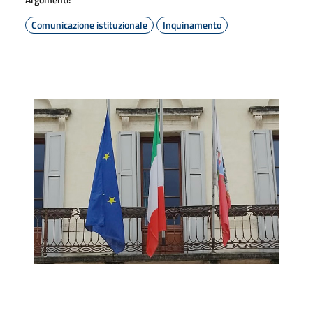
Comunicazione istituzionale
Inquinamento