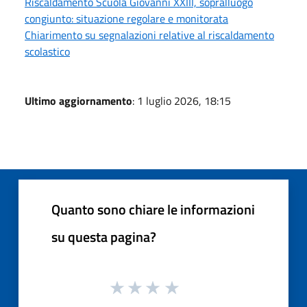
Riscaldamento Scuola Giovanni XXIII, sopralluogo
congiunto: situazione regolare e monitorata
Chiarimento su segnalazioni relative al riscaldamento
scolastico
Ultimo aggiornamento
: 1 luglio 2026, 18:15
Quanto sono chiare le informazioni
su questa pagina?