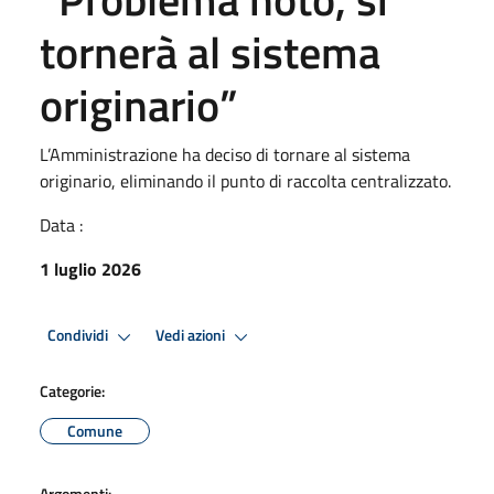
tornerà al sistema
originario”
L’Amministrazione ha deciso di tornare al sistema
originario, eliminando il punto di raccolta centralizzato.
Data :
1 luglio 2026
Condividi
Vedi azioni
Categorie:
Comune
Argomenti: