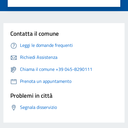
Contatta il comune
Leggi le domande frequenti
Richiedi Assistenza
Chiama il comune +39 045-8290111
Prenota un appuntamento
Problemi in città
Segnala disservizio