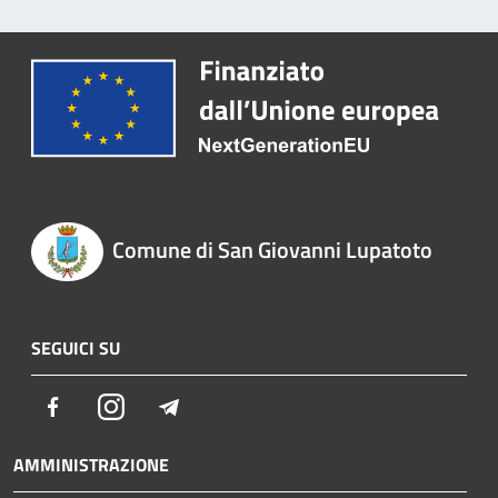
Comune di San Giovanni Lupatoto
SEGUICI SU
Facebook
Instagram
Telegram
AMMINISTRAZIONE