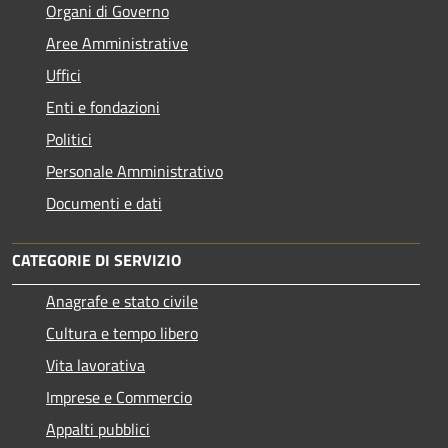
Organi di Governo
Aree Amministrative
Uffici
Enti e fondazioni
Politici
Personale Amministrativo
Documenti e dati
CATEGORIE DI SERVIZIO
Anagrafe e stato civile
Cultura e tempo libero
Vita lavorativa
Imprese e Commercio
Appalti pubblici