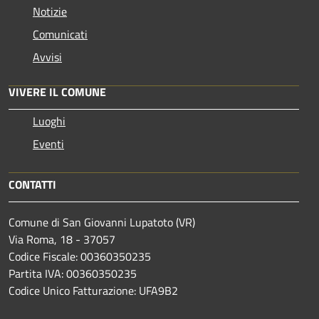
Notizie
Comunicati
Avvisi
VIVERE IL COMUNE
Luoghi
Eventi
CONTATTI
Comune di San Giovanni Lupatoto (VR)
Via Roma, 18 - 37057
Codice Fiscale: 00360350235
Partita IVA: 00360350235
Codice Unico Fatturazione: UFA9B2