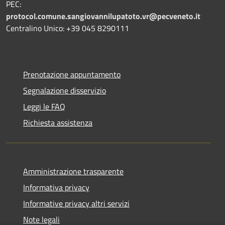
PEC:
protocol.comune.sangiovannilupatoto.vr@pecveneto.it
Centralino Unico: +39 045 8290111
Prenotazione appuntamento
Segnalazione disservizio
Leggi le FAQ
Richiesta assistenza
Amministrazione trasparente
Informativa privacy
Informative privacy altri servizi
Note legali