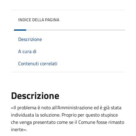
INDICE DELLA PAGINA
Descrizione
A cura di
Contenuti correlati
Descrizione
«Il problema è noto all’Amministrazione ed è già stata
individuata la soluzione. Proprio per questo stupisce
che venga presentato come se il Comune fosse rimasto
inerte».