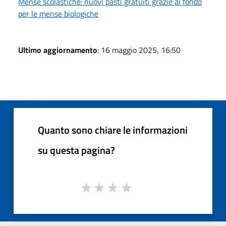
Mense scolastiche: nuovi pasti gratuiti grazie al fondo
per le mense biologiche
Ultimo aggiornamento
: 16 maggio 2025, 16:50
Quanto sono chiare le informazioni
su questa pagina?