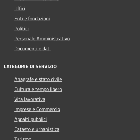
Uffici
Enti e fondazioni
Politici
Personale Amministrativo
Documenti e dati
CATEGORIE DI SERVIZIO
Anagrafe e stato civile
Cultura e tempo libero
Vita lavorativa
Imprese e Commercio
Appalti pubblici
Catasto e urbanistica
Turismo