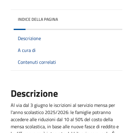
INDICE DELLA PAGINA
Descrizione
A cura di
Contenuti correlati
Descrizione
Al via
dal 3 giugno
le iscrizioni al servizio mensa per
l'anno scolastico 2025/2026: le famiglie potranno
accedere alle riduzioni dal 10 al 50% del costo della
mensa scolastica, in base alle nuove fasce di reddito e