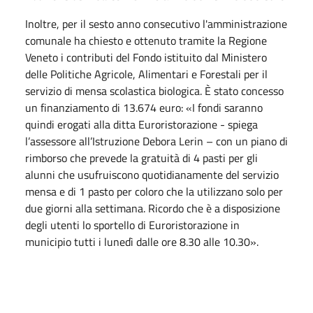
Inoltre, per il sesto anno consecutivo l'amministrazione
comunale ha chiesto e ottenuto tramite la Regione
Veneto i contributi del Fondo istituito dal Ministero
delle Politiche Agricole, Alimentari e Forestali per il
servizio di mensa scolastica biologica. È stato concesso
un finanziamento di 13.674 euro: «I fondi saranno
quindi erogati alla ditta Euroristorazione - spiega
l’assessore all’Istruzione Debora Lerin – con un piano di
rimborso che prevede la gratuità di 4 pasti per gli
alunni che usufruiscono quotidianamente del servizio
mensa e di 1 pasto per coloro che la utilizzano solo per
due giorni alla settimana. Ricordo che è a disposizione
degli utenti lo sportello di Euroristorazione in
municipio tutti i lunedì dalle ore 8.30 alle 10.30».