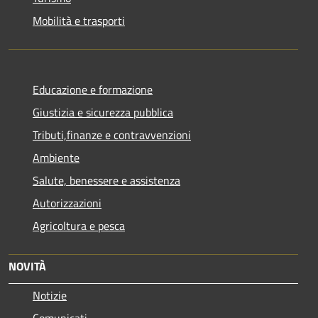
Mobilità e trasporti
Educazione e formazione
Giustizia e sicurezza pubblica
Tributi,finanze e contravvenzioni
Ambiente
Salute, benessere e assistenza
Autorizzazioni
Agricoltura e pesca
NOVITÀ
Notizie
Comunicati