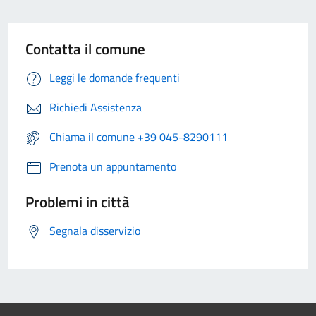
Contatta il comune
Leggi le domande frequenti
Richiedi Assistenza
Chiama il comune +39 045-8290111
Prenota un appuntamento
Problemi in città
Segnala disservizio