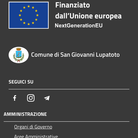
Comune di San Giovanni Lupatoto
SEGUICI SU
Facebook
Instagram
Telegram
AMMINISTRAZIONE
Organi di Governo
Aree Amministrative