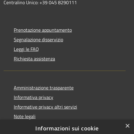
Centralino Unico: +39 045 8290111
Prenotazione appuntamento
Segnalazione disservizio
Leggi le FAQ
Richiesta assistenza
Amministrazione trasparente
Informativa privacy
Informative privacy altri servizi
Note legali
×
Dichiarazione di accessibilità
Informazioni sui cookie