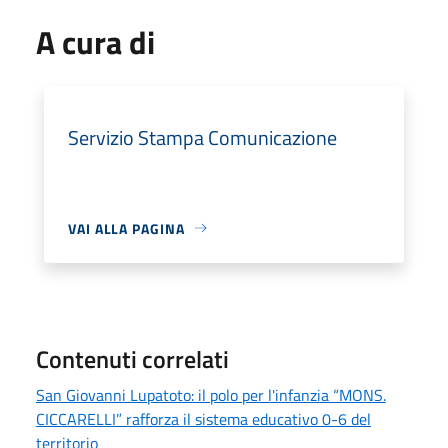
A cura di
Servizio Stampa Comunicazione
VAI ALLA PAGINA
Contenuti correlati
San Giovanni Lupatoto: il polo per l'infanzia “MONS.
CICCARELLI” rafforza il sistema educativo 0-6 del
territorio