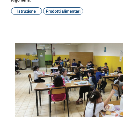
Istruzione
Prodotti alimentari