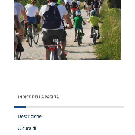
INDICE DELLA PAGINA
Descrizione
A cura di