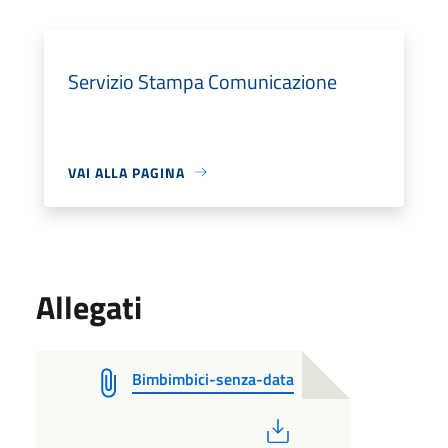
Servizio Stampa Comunicazione
VAI ALLA PAGINA
Allegati
Bimbimbici-senza-data
PDF