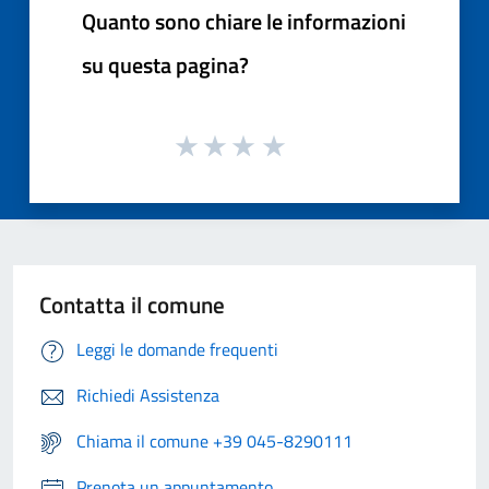
Quanto sono chiare le informazioni
su questa pagina?
Contatta il comune
Leggi le domande frequenti
Richiedi Assistenza
Chiama il comune +39 045-8290111
Prenota un appuntamento