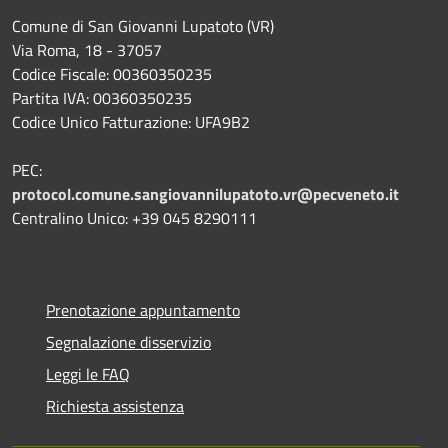
Comune di San Giovanni Lupatoto (VR)
Via Roma, 18 - 37057
Codice Fiscale: 00360350235
Partita IVA: 00360350235
Codice Unico Fatturazione: UFA9B2
PEC:
protocol.comune.sangiovannilupatoto.vr@pecveneto.it
Centralino Unico: +39 045 8290111
Prenotazione appuntamento
Segnalazione disservizio
Leggi le FAQ
Richiesta assistenza