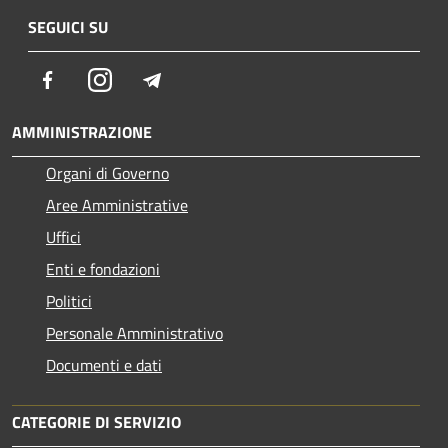
SEGUICI SU
Facebook
Instagram
Telegram
AMMINISTRAZIONE
Organi di Governo
Aree Amministrative
Uffici
Enti e fondazioni
Politici
Personale Amministrativo
Documenti e dati
CATEGORIE DI SERVIZIO