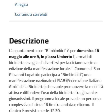
Allegati
Contenuti correlati
Descrizione
L’appuntamento con “Bimbimbici” è per
domenica 18
maggio alle ore 9, in piazza Umberto I
, armati di
bicicletta e voglia di divertirsi per la diciannovesima
edizione della manifestazione locale. Il Comune di San
Giovanni Lupatoto partecipa a “Bimbimbici”, una
manifestazione nazionale di FIAB (Federazione Italiana
Amici della Bicicletta) che vuole promuovere la mobilità
attiva e diffondere l’uso della bicicletta tra giovani e
giovanissimi. Il programma locale prevede un percorso
complessivo di circa 16 Km tra andata e ritorno.
Il
rientro è previsto per le 12.30.