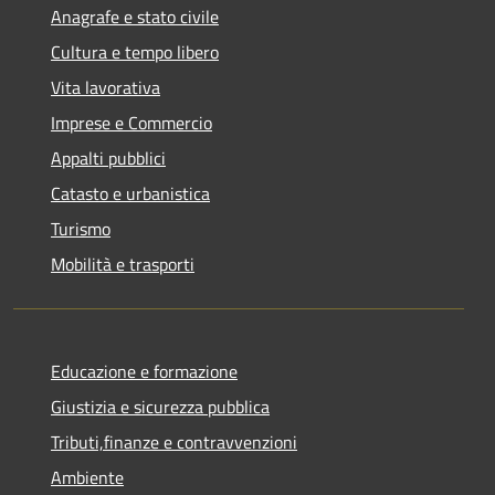
Anagrafe e stato civile
Cultura e tempo libero
Vita lavorativa
Imprese e Commercio
Appalti pubblici
Catasto e urbanistica
Turismo
Mobilità e trasporti
Educazione e formazione
Giustizia e sicurezza pubblica
Tributi,finanze e contravvenzioni
Ambiente