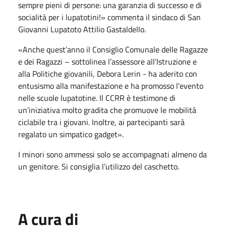
sempre pieni di persone: una garanzia di successo e di
socialità per i lupatotini!» commenta il sindaco di San
Giovanni Lupatoto Attilio Gastaldello.
«Anche quest’anno il Consiglio Comunale delle Ragazze
e dei Ragazzi – sottolinea l’assessore all’Istruzione e
alla Politiche giovanili, Debora Lerin - ha aderito con
entusismo alla manifestazione e ha promosso l'evento
nelle scuole lupatotine. Il CCRR è testimone di
un’iniziativa molto gradita che promuove le mobilità
ciclabile tra i giovani. Inoltre, ai partecipanti sarà
regalato un simpatico gadget».
I minori sono ammessi solo se accompagnati almeno da
un genitore. Si consiglia l’utilizzo del caschetto.
A cura di