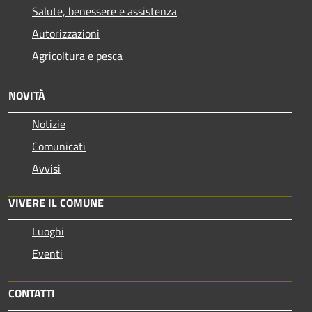
Salute, benessere e assistenza
Autorizzazioni
Agricoltura e pesca
NOVITÀ
Notizie
Comunicati
Avvisi
VIVERE IL COMUNE
Luoghi
Eventi
CONTATTI