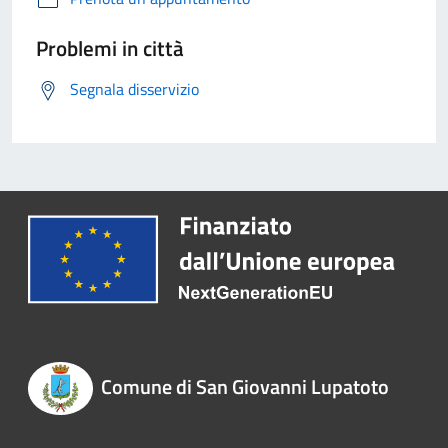
Problemi in città
Segnala disservizio
Comune di San Giovanni Lupatoto