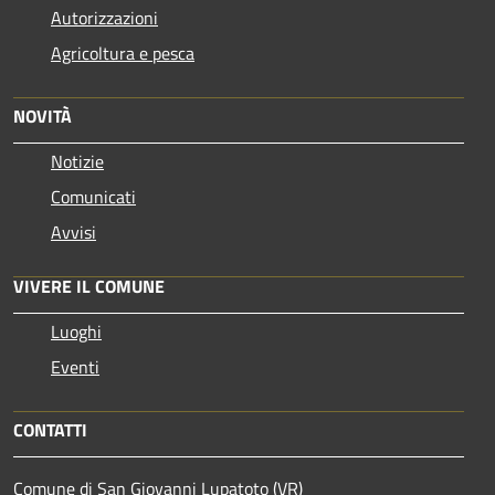
Autorizzazioni
Agricoltura e pesca
NOVITÀ
Notizie
Comunicati
Avvisi
VIVERE IL COMUNE
Luoghi
Eventi
CONTATTI
Comune di San Giovanni Lupatoto (VR)