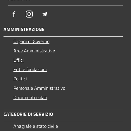
Facebook
Instagram
Telegram
AMMINISTRAZIONE
Organi di Governo
Aree Amministrative
Uffici
Enti e fondazioni
Politici
Personale Amministrativo
Documenti e dati
CATEGORIE DI SERVIZIO
Anagrafe e stato civile