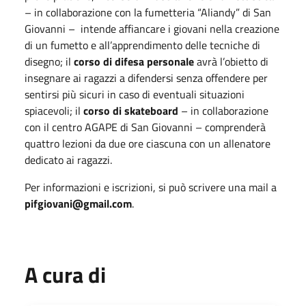
– in collaborazione con la fumetteria “Aliandy” di San
Giovanni – intende affiancare i giovani nella creazione
di un fumetto e all’apprendimento delle tecniche di
disegno; il
corso di difesa personale
avrà l’obietto di
insegnare ai ragazzi a difendersi senza offendere per
sentirsi più sicuri in caso di eventuali situazioni
spiacevoli; il
corso di skateboard
– in collaborazione
con il centro AGAPE di San Giovanni – comprenderà
quattro lezioni da due ore ciascuna con un allenatore
dedicato ai ragazzi.
Per informazioni e iscrizioni, si può scrivere una mail a
pifgiovani@gmail.com
.
A cura di