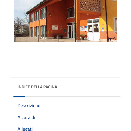
INDICE DELLA PAGINA
Descrizione
A cura di
Allegati