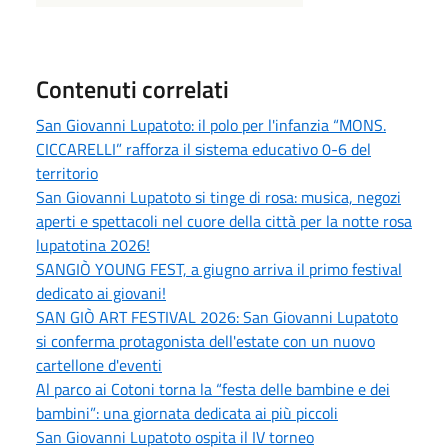
Contenuti correlati
San Giovanni Lupatoto: il polo per l'infanzia “MONS.
CICCARELLI” rafforza il sistema educativo 0-6 del
territorio
San Giovanni Lupatoto si tinge di rosa: musica, negozi
aperti e spettacoli nel cuore della città per la notte rosa
lupatotina 2026!
SANGIÒ YOUNG FEST, a giugno arriva il primo festival
dedicato ai giovani!
SAN GIÒ ART FESTIVAL 2026: San Giovanni Lupatoto
si conferma protagonista dell'estate con un nuovo
cartellone d'eventi
Al parco ai Cotoni torna la “festa delle bambine e dei
bambini”: una giornata dedicata ai più piccoli
San Giovanni Lupatoto ospita il IV torneo