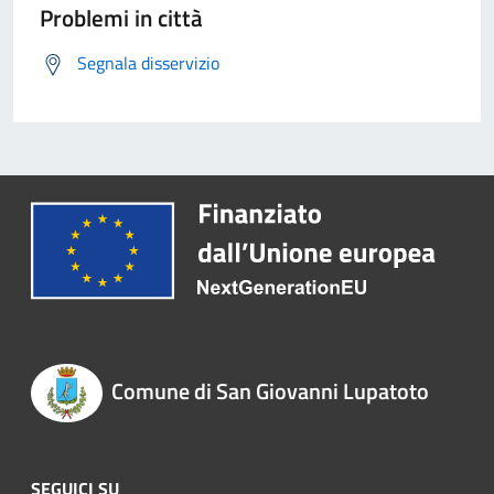
Problemi in città
Segnala disservizio
Comune di San Giovanni Lupatoto
SEGUICI SU