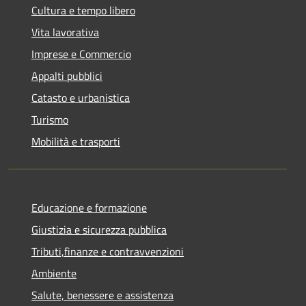
Cultura e tempo libero
Vita lavorativa
Imprese e Commercio
Appalti pubblici
Catasto e urbanistica
Turismo
Mobilità e trasporti
Educazione e formazione
Giustizia e sicurezza pubblica
Tributi,finanze e contravvenzioni
Ambiente
Salute, benessere e assistenza