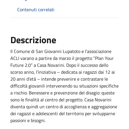
Contenuti correlati
Descrizione
Il Comune di San Giovanni Lupatoto e l’associazione
ACLI varano a partire da marzo il progetto “Plan Your
Future 2.0” a Casa Novarini. Dopo il successo dello
scorso anno, l’iniziativa – dedicata ai ragazzi dai 12 ai
20 anni d’età – intende prevenire e contrastare le
difficoltà giovanili intervenendo su situazioni specifiche
a rischio. Benessere e prevenzione del disagio: queste
sono le finalità al centro del progetto. Casa Novarini
diventa quindi un centro di accoglienza e aggregazione
dei ragazzi e adolescenti del territorio per svilupparne
passioni e bisogni.