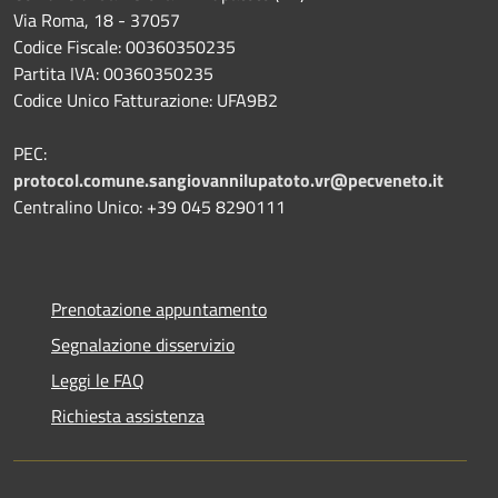
Via Roma, 18 - 37057
Codice Fiscale: 00360350235
Partita IVA: 00360350235
Codice Unico Fatturazione: UFA9B2
PEC:
protocol.comune.sangiovannilupatoto.vr@pecveneto.it
Centralino Unico: +39 045 8290111
Prenotazione appuntamento
Segnalazione disservizio
Leggi le FAQ
Richiesta assistenza