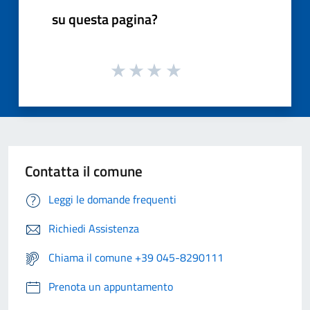
su questa pagina?
Contatta il comune
Leggi le domande frequenti
Richiedi Assistenza
Chiama il comune +39 045-8290111
Prenota un appuntamento