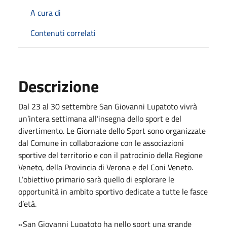
A cura di
Contenuti correlati
Descrizione
Dal 23 al 30 settembre San Giovanni Lupatoto vivrà
un’intera settimana all’insegna dello sport e del
divertimento. Le Giornate dello Sport sono organizzate
dal Comune in collaborazione con le associazioni
sportive del territorio e con il patrocinio della Regione
Veneto, della Provincia di Verona e del Coni Veneto.
L’obiettivo primario sarà quello di esplorare le
opportunità in ambito sportivo dedicate a tutte le fasce
d’età.
«San Giovanni Lupatoto ha nello sport una grande