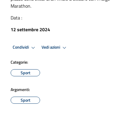
Marathon.
Data :
12 settembre 2024
Condividi
Vedi azioni
Categorie:
Sport
Argomenti:
Sport