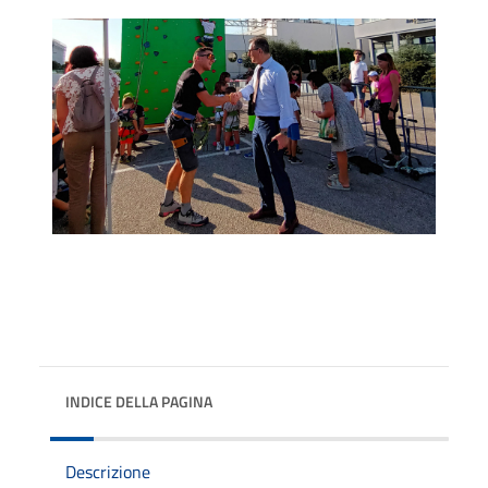
INDICE DELLA PAGINA
Descrizione