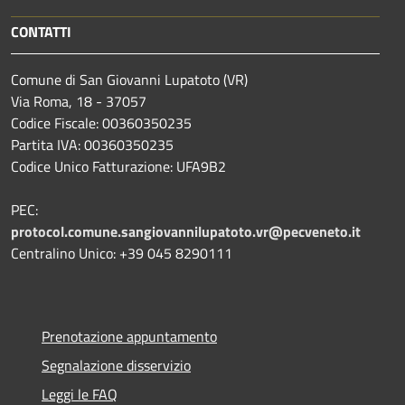
CONTATTI
Comune di San Giovanni Lupatoto (VR)
Via Roma, 18 - 37057
Codice Fiscale: 00360350235
Partita IVA: 00360350235
Codice Unico Fatturazione: UFA9B2
PEC:
protocol.comune.sangiovannilupatoto.vr@pecveneto.it
Centralino Unico: +39 045 8290111
Prenotazione appuntamento
Segnalazione disservizio
Leggi le FAQ