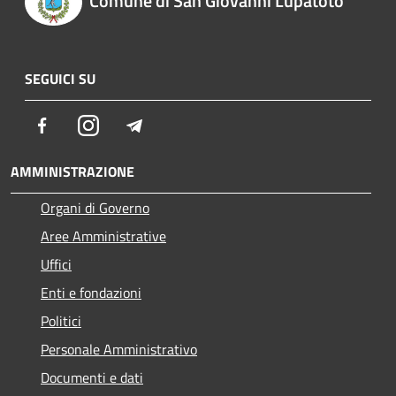
Comune di San Giovanni Lupatoto
SEGUICI SU
Facebook
Instagram
Telegram
AMMINISTRAZIONE
Organi di Governo
Aree Amministrative
Uffici
Enti e fondazioni
Politici
Personale Amministrativo
Documenti e dati