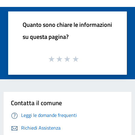
Quanto sono chiare le informazioni
su questa pagina?
Contatta il comune
Leggi le domande frequenti
Richiedi Assistenza