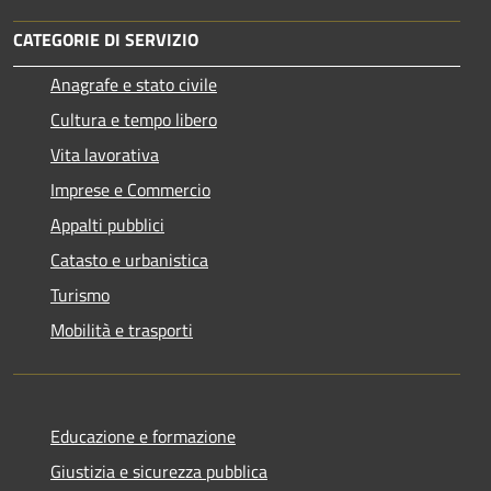
CATEGORIE DI SERVIZIO
Anagrafe e stato civile
Cultura e tempo libero
Vita lavorativa
Imprese e Commercio
Appalti pubblici
Catasto e urbanistica
Turismo
Mobilità e trasporti
Educazione e formazione
Giustizia e sicurezza pubblica