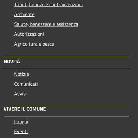
Tributi,finanze e contravvenzioni
Ambiente
Salute, benessere e assistenza
Autorizzazioni
Agricoltura e pesca
NOVITÀ
Notizie
Comunicati
Avvisi
VIVERE IL COMUNE
Luoghi
Eventi