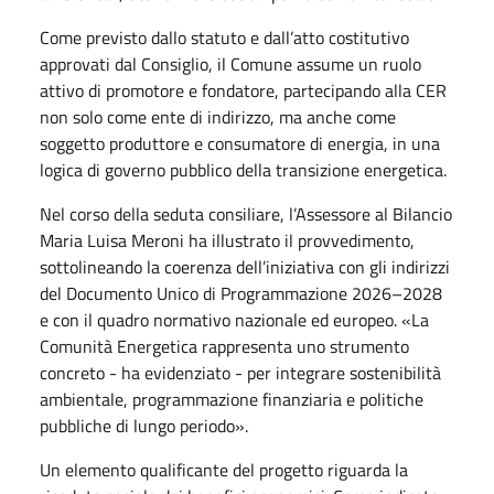
Come previsto dallo statuto e dall’atto costitutivo
approvati dal Consiglio, il Comune assume un ruolo
attivo di promotore e fondatore, partecipando alla CER
non solo come ente di indirizzo, ma anche come
soggetto produttore e consumatore di energia, in una
logica di governo pubblico della transizione energetica.
Nel corso della seduta consiliare, l’Assessore al Bilancio
Maria Luisa Meroni ha illustrato il provvedimento,
sottolineando la coerenza dell’iniziativa con gli indirizzi
del Documento Unico di Programmazione 2026–2028
e con il quadro normativo nazionale ed europeo. «La
Comunità Energetica rappresenta uno strumento
concreto - ha evidenziato - per integrare sostenibilità
ambientale, programmazione finanziaria e politiche
pubbliche di lungo periodo».
Un elemento qualificante del progetto riguarda la