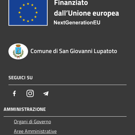
Comune di San Giovanni Lupatoto
SEGUICI SU
Facebook
Instagram
Telegram
AMMINISTRAZIONE
Organi di Governo
Aree Amministrative