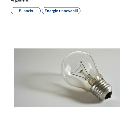
Bilancio
Energie rinnovabili