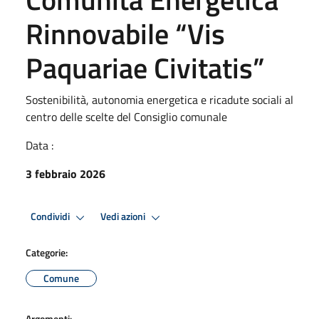
Rinnovabile “Vis
Paquariae Civitatis”
Sostenibilità, autonomia energetica e ricadute sociali al
centro delle scelte del Consiglio comunale
Data :
3 febbraio 2026
Condividi
Vedi azioni
Categorie:
Comune
Argomenti: