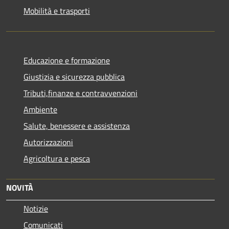
Mobilità e trasporti
Educazione e formazione
Giustizia e sicurezza pubblica
Tributi,finanze e contravvenzioni
Ambiente
Salute, benessere e assistenza
Autorizzazioni
Agricoltura e pesca
NOVITÀ
Notizie
Comunicati