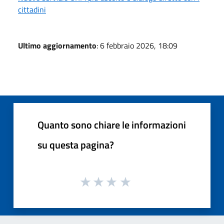
cittadini
Ultimo aggiornamento
: 6 febbraio 2026, 18:09
Quanto sono chiare le informazioni
su questa pagina?