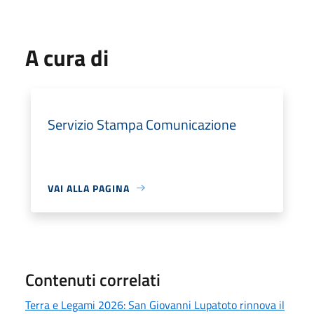
A cura di
Servizio Stampa Comunicazione
VAI ALLA PAGINA
Contenuti correlati
Terra e Legami 2026: San Giovanni Lupatoto rinnova il