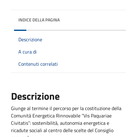
INDICE DELLA PAGINA
Descrizione
A cura di
Contenuti correlati
Descrizione
Giunge al termine il percorso per la costituzione della
Comunità Energetica Rinnovabile “Vis Paquariae
Civitatis”: sostenibilità, autonomia energetica e
ricadute sociali al centro delle scelte del Consiglio