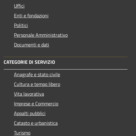
Uffici
Enti e fondazioni
Politici
Personale Amministrativo
Documenti e dati
CATEGORIE DI SERVIZIO
Anagrafe e stato civile
Cultura e tempo libero
Vita lavorativa
Imprese e Commercio
Appalti pubblici
Catasto e urbanistica
Turismo