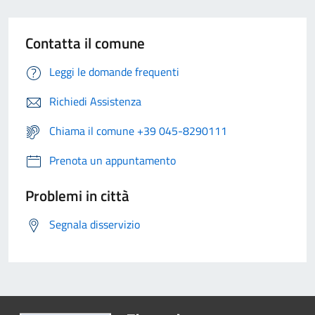
Contatta il comune
Leggi le domande frequenti
Richiedi Assistenza
Chiama il comune +39 045-8290111
Prenota un appuntamento
Problemi in città
Segnala disservizio