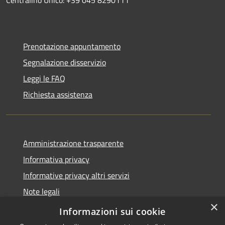
Prenotazione appuntamento
Segnalazione disservizio
Leggi le FAQ
Richiesta assistenza
Amministrazione trasparente
Informativa privacy
Informative privacy altri servizi
Note legali
×
Dichiarazione di accessibilità
Informazioni sui cookie