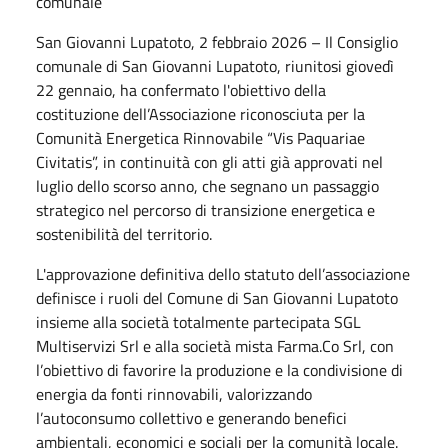
comunale
San Giovanni Lupatoto, 2 febbraio 2026 – Il Consiglio
comunale di San Giovanni Lupatoto, riunitosi giovedì
22 gennaio, ha confermato l'obiettivo della
costituzione dell’Associazione riconosciuta per la
Comunità Energetica Rinnovabile “Vis Paquariae
Civitatis”, in continuità con gli atti già approvati nel
luglio dello scorso anno, che segnano un passaggio
strategico nel percorso di transizione energetica e
sostenibilità del territorio.
L'approvazione definitiva dello statuto dell’associazione
definisce i ruoli del Comune di San Giovanni Lupatoto
insieme alla società totalmente partecipata SGL
Multiservizi Srl e alla società mista Farma.Co Srl, con
l’obiettivo di favorire la produzione e la condivisione di
energia da fonti rinnovabili, valorizzando
l’autoconsumo collettivo e generando benefici
ambientali, economici e sociali per la comunità locale.