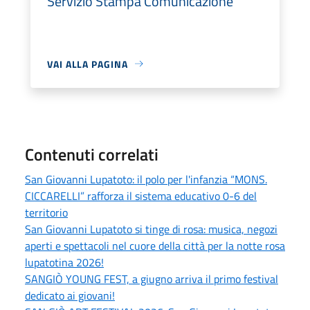
Servizio Stampa Comunicazione
VAI ALLA PAGINA
Contenuti correlati
San Giovanni Lupatoto: il polo per l'infanzia “MONS.
CICCARELLI” rafforza il sistema educativo 0-6 del
territorio
San Giovanni Lupatoto si tinge di rosa: musica, negozi
aperti e spettacoli nel cuore della città per la notte rosa
lupatotina 2026!
SANGIÒ YOUNG FEST, a giugno arriva il primo festival
dedicato ai giovani!