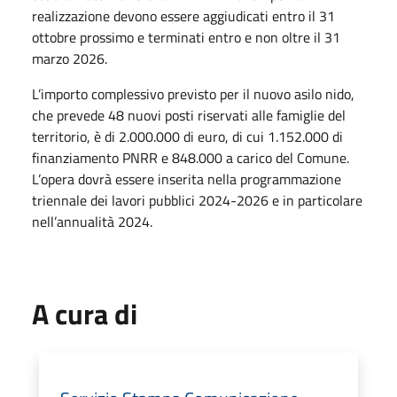
realizzazione devono essere aggiudicati entro il 31
ottobre prossimo e terminati entro e non oltre il 31
marzo 2026.
L’importo complessivo previsto per il nuovo asilo nido,
che prevede 48 nuovi posti riservati alle famiglie del
territorio, è di 2.000.000 di euro, di cui 1.152.000 di
finanziamento PNRR e 848.000 a carico del Comune.
L’opera dovrà essere inserita nella programmazione
triennale dei lavori pubblici 2024-2026 e in particolare
nell’annualità 2024.
A cura di