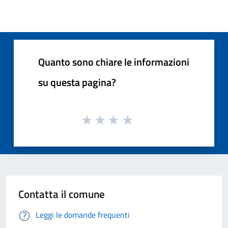
Quanto sono chiare le informazioni
su questa pagina?
Contatta il comune
Leggi le domande frequenti