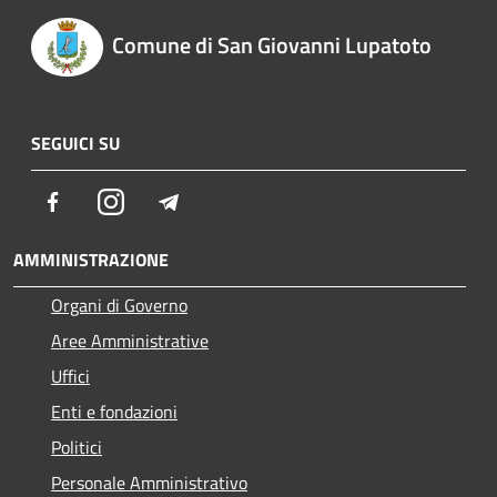
Comune di San Giovanni Lupatoto
SEGUICI SU
Facebook
Instagram
Telegram
AMMINISTRAZIONE
Organi di Governo
Aree Amministrative
Uffici
Enti e fondazioni
Politici
Personale Amministrativo