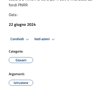
fondi PNRR
Data :
22 giugno 2024
Condividi
Vedi azioni
Categorie:
Giovani
Argomenti:
Istruzione