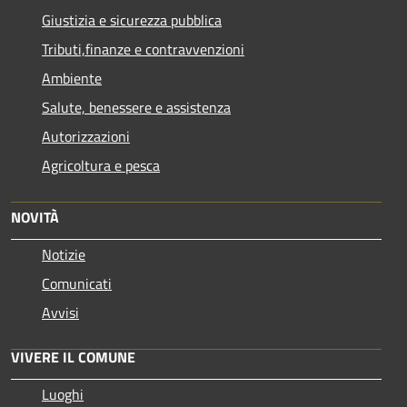
Giustizia e sicurezza pubblica
Tributi,finanze e contravvenzioni
Ambiente
Salute, benessere e assistenza
Autorizzazioni
Agricoltura e pesca
NOVITÀ
Notizie
Comunicati
Avvisi
VIVERE IL COMUNE
Luoghi