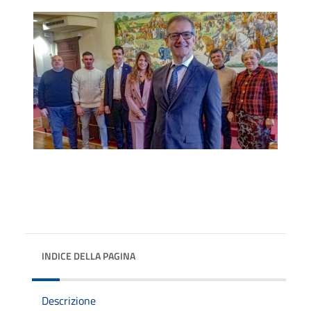
INDICE DELLA PAGINA
Descrizione