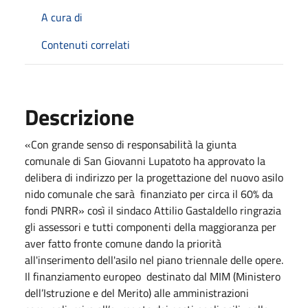
A cura di
Contenuti correlati
Descrizione
«Con grande senso di responsabilità la giunta
comunale di San Giovanni Lupatoto ha approvato la
delibera di indirizzo per la progettazione del nuovo asilo
nido comunale che sarà finanziato per circa il 60% da
fondi PNRR» così il sindaco Attilio Gastaldello ringrazia
gli assessori e tutti componenti della maggioranza per
aver fatto fronte comune dando la priorità
all'inserimento dell'asilo nel piano triennale delle opere.
Il finanziamento europeo destinato dal MIM (Ministero
dell’Istruzione e del Merito) alle amministrazioni