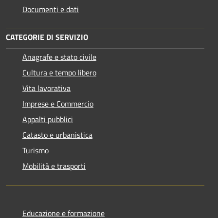
Documenti e dati
CATEGORIE DI SERVIZIO
Anagrafe e stato civile
Cultura e tempo libero
Vita lavorativa
Imprese e Commercio
Appalti pubblici
Catasto e urbanistica
Turismo
Mobilità e trasporti
Educazione e formazione