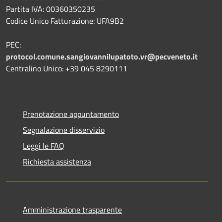
Partita IVA: 00360350235
Codice Unico Fatturazione: UFA9B2
PEC:
protocol.comune.sangiovannilupatoto.vr@pecveneto.it
Centralino Unico: +39 045 8290111
Prenotazione appuntamento
Segnalazione disservizio
Leggi le FAQ
Richiesta assistenza
Amministrazione trasparente