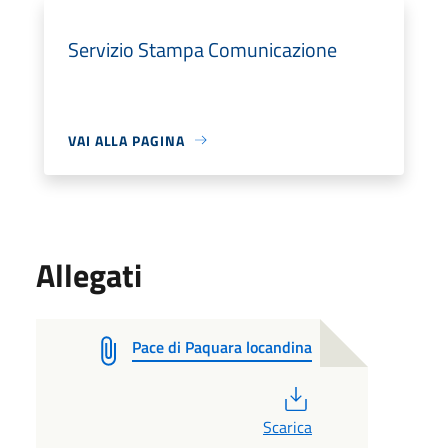
Servizio Stampa Comunicazione
VAI ALLA PAGINA
Allegati
Pace di Paquara locandina
PDF
Scarica