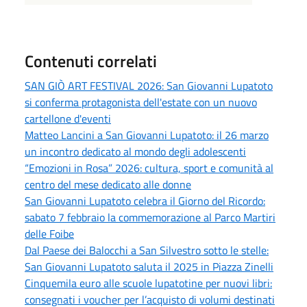
Contenuti correlati
SAN GIÒ ART FESTIVAL 2026: San Giovanni Lupatoto
si conferma protagonista dell'estate con un nuovo
cartellone d'eventi
Matteo Lancini a San Giovanni Lupatoto: il 26 marzo
un incontro dedicato al mondo degli adolescenti
“Emozioni in Rosa” 2026: cultura, sport e comunità al
centro del mese dedicato alle donne
San Giovanni Lupatoto celebra il Giorno del Ricordo:
sabato 7 febbraio la commemorazione al Parco Martiri
delle Foibe
Dal Paese dei Balocchi a San Silvestro sotto le stelle:
San Giovanni Lupatoto saluta il 2025 in Piazza Zinelli
Cinquemila euro alle scuole lupatotine per nuovi libri:
consegnati i voucher per l’acquisto di volumi destinati