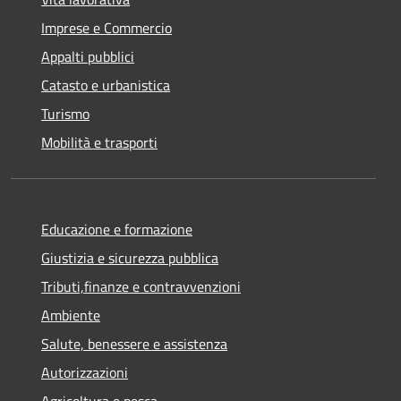
Imprese e Commercio
Appalti pubblici
Catasto e urbanistica
Turismo
Mobilità e trasporti
Educazione e formazione
Giustizia e sicurezza pubblica
Tributi,finanze e contravvenzioni
Ambiente
Salute, benessere e assistenza
Autorizzazioni
Agricoltura e pesca