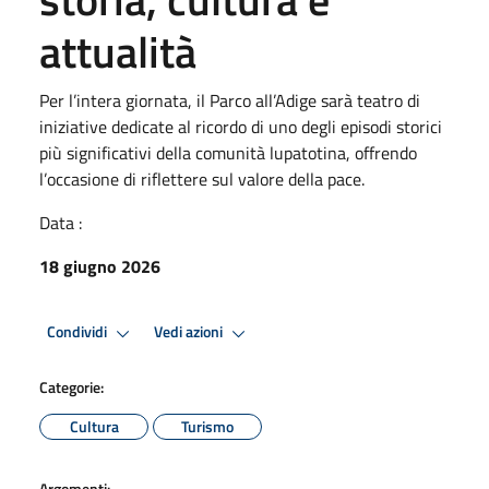
attualità
Per l’intera giornata, il Parco all’Adige sarà teatro di
iniziative dedicate al ricordo di uno degli episodi storici
più significativi della comunità lupatotina, offrendo
l’occasione di riflettere sul valore della pace.
Data :
18 giugno 2026
Condividi
Vedi azioni
Categorie:
Cultura
Turismo
Argomenti: