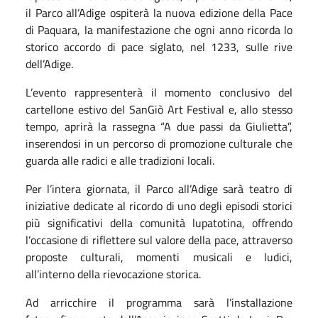
il Parco all’Adige ospiterà la nuova edizione della Pace
di Paquara, la manifestazione che ogni anno ricorda lo
storico accordo di pace siglato, nel 1233, sulle rive
dell’Adige.
L’evento rappresenterà il momento conclusivo del
cartellone estivo del SanGiò Art Festival e, allo stesso
tempo, aprirà la rassegna “A due passi da Giulietta”,
inserendosi in un percorso di promozione culturale che
guarda alle radici e alle tradizioni locali.
Per l’intera giornata, il Parco all’Adige sarà teatro di
iniziative dedicate al ricordo di uno degli episodi storici
più significativi della comunità lupatotina, offrendo
l’occasione di riflettere sul valore della pace, attraverso
proposte culturali, momenti musicali e ludici,
all’interno della rievocazione storica.
Ad arricchire il programma sarà l’installazione