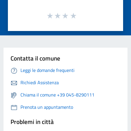
Contatta il comune
Leggi le domande frequenti
Richiedi Assistenza
Chiama il comune +39 045-8290111
Prenota un appuntamento
Problemi in città