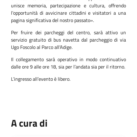
unisce memoria, partecipazione e cultura, offrendo
l’opportunità di avvicinare cittadini e visitatori a una
pagina significativa del nostro passato».
Per fruire dei parcheggi del centro, sarà attivo un
servizio gratuito di bus navetta dal parcheggio di via
Ugo Foscolo al Parco all’Adige.
Il collegamento sarà operativo in modo continuativo
dalle ore 9 alle ore 18, sia per l’andata sia per il ritorno.
L’ingresso all’evento è libero.
A cura di