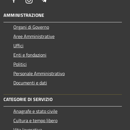
AMMINISTRAZIONE
Organi di Governo
Aree Amministrative
Uffici
Enti e fondazioni
Politici
Personale Amministrativo
Documenti e dati
CATEGORIE DI SERVIZIO
Anagrafe e stato civile
Cultura e tempo libero
Vita lavorativa