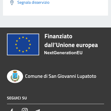
Segnala disservizio
Comune di San Giovanni Lupatoto
SEGUICI SU
Facebook
Instagram
Telegram