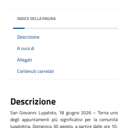
INDICE DELLA PAGINA
Descrizione
A cura di
Allegati
Contenuti correlati
Descrizione
San Giovanni Lupatoto, 18 giugno 2026 – Torna uno
degli appuntamenti più significativi per la comunità
lupatotina. Domenica 30 agosto, a partire dalle ore 10,