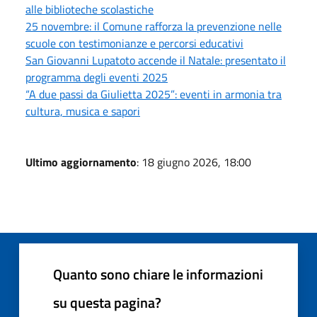
alle biblioteche scolastiche
25 novembre: il Comune rafforza la prevenzione nelle
scuole con testimonianze e percorsi educativi
San Giovanni Lupatoto accende il Natale: presentato il
programma degli eventi 2025
“A due passi da Giulietta 2025”: eventi in armonia tra
cultura, musica e sapori
Ultimo aggiornamento
: 18 giugno 2026, 18:00
Quanto sono chiare le informazioni
su questa pagina?