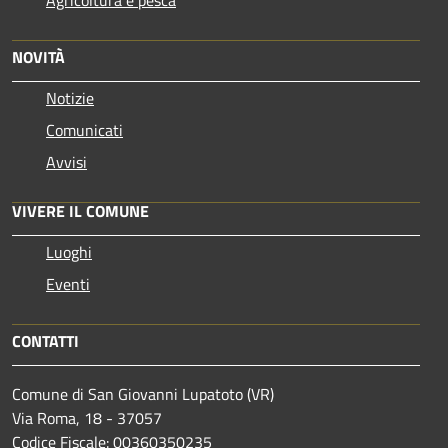
NOVITÀ
Notizie
Comunicati
Avvisi
VIVERE IL COMUNE
Luoghi
Eventi
CONTATTI
Comune di San Giovanni Lupatoto (VR)
Via Roma, 18 - 37057
Codice Fiscale: 00360350235