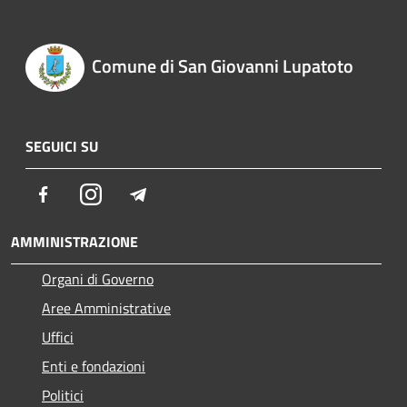
Comune di San Giovanni Lupatoto
SEGUICI SU
Facebook
Instagram
Telegram
AMMINISTRAZIONE
Organi di Governo
Aree Amministrative
Uffici
Enti e fondazioni
Politici