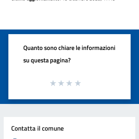
Quanto sono chiare le informazioni
su questa pagina?
Contatta il comune