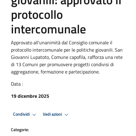
protocollo
intercomunale
Approvato all'unanimità dal Consiglio comunale il
protocollo intercomunale per le politiche giovanili. San
Giovanni Lupatoto, Comune capofila, rafforza una rete
di 13 Comuni per promuovere progetti condivisi di
aggregazione, formazione e partecipazione.
Data :
19 dicembre 2025
Condividi
Vedi azioni
Categorie: