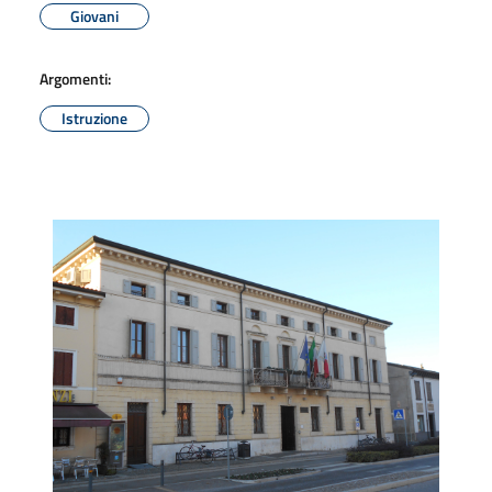
Giovani
Argomenti:
Istruzione