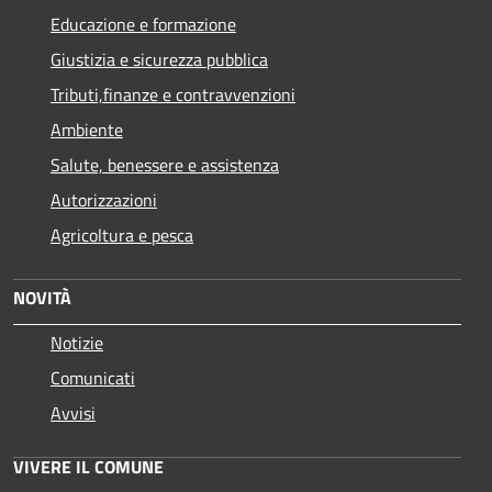
Educazione e formazione
Giustizia e sicurezza pubblica
Tributi,finanze e contravvenzioni
Ambiente
Salute, benessere e assistenza
Autorizzazioni
Agricoltura e pesca
NOVITÀ
Notizie
Comunicati
Avvisi
VIVERE IL COMUNE