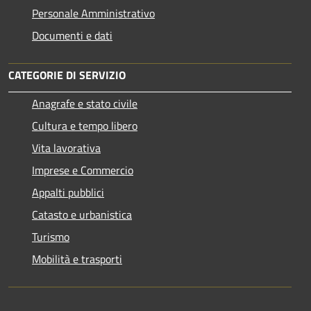
Personale Amministrativo
Documenti e dati
CATEGORIE DI SERVIZIO
Anagrafe e stato civile
Cultura e tempo libero
Vita lavorativa
Imprese e Commercio
Appalti pubblici
Catasto e urbanistica
Turismo
Mobilità e trasporti