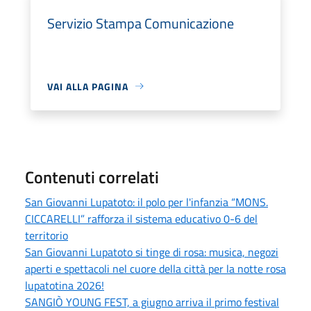
Servizio Stampa Comunicazione
VAI ALLA PAGINA
Contenuti correlati
San Giovanni Lupatoto: il polo per l'infanzia “MONS.
CICCARELLI” rafforza il sistema educativo 0-6 del
territorio
San Giovanni Lupatoto si tinge di rosa: musica, negozi
aperti e spettacoli nel cuore della città per la notte rosa
lupatotina 2026!
SANGIÒ YOUNG FEST, a giugno arriva il primo festival