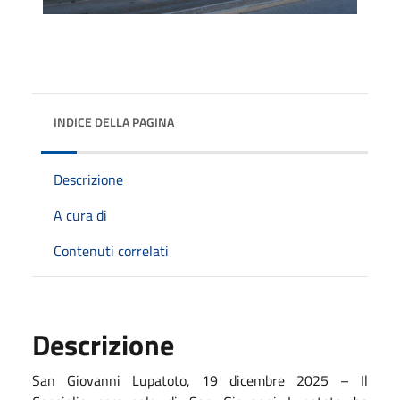
INDICE DELLA PAGINA
Descrizione
A cura di
Contenuti correlati
Descrizione
San Giovanni Lupatoto, 19 dicembre 2025 – Il