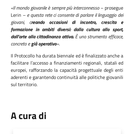
«Il mondo giovanile è sempre più interconnesso
– prosegue
Lerin –
e questa rete ci consente di parlare il linguaggio dei
giovani, c
reando occasioni di incontro, crescita e
formazione in ambiti diversi: dalla cultura allo sport,
dall’arte alla cittadinanza attiva.
È uno strumento efficace,
concreto e
già operativo
».
Il Protocollo ha durata biennale ed è finalizzato anche a
facilitare l’accesso a finanziamenti regionali, statali ed
europei, rafforzando la capacità progettuale degli enti
aderenti e garantendo continuità alle politiche giovanili
sul territorio.
A cura di