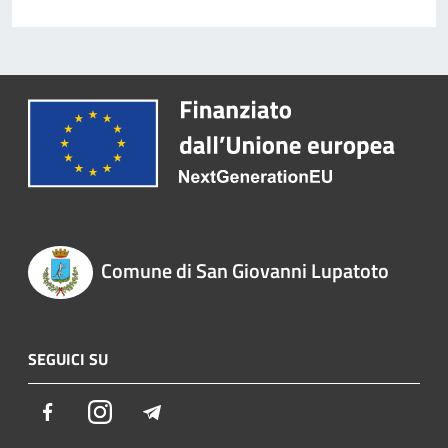
Comune di San Giovanni Lupatoto
SEGUICI SU
Facebook
Instagram
Telegram