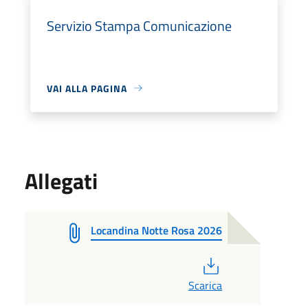
Servizio Stampa Comunicazione
VAI ALLA PAGINA
Allegati
Locandina Notte Rosa 2026
PDF
Scarica