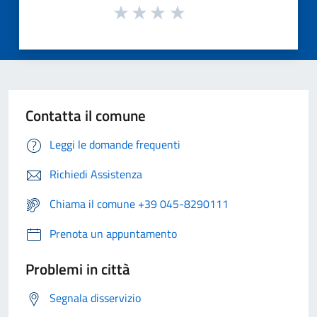
Contatta il comune
Leggi le domande frequenti
Richiedi Assistenza
Chiama il comune +39 045-8290111
Prenota un appuntamento
Problemi in città
Segnala disservizio