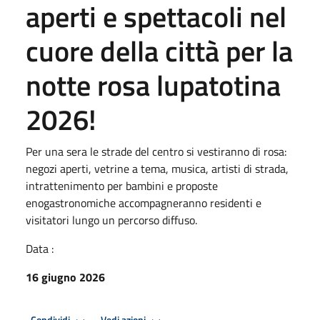
aperti e spettacoli nel
cuore della città per la
notte rosa lupatotina
2026!
Per una sera le strade del centro si vestiranno di rosa:
negozi aperti, vetrine a tema, musica, artisti di strada,
intrattenimento per bambini e proposte
enogastronomiche accompagneranno residenti e
visitatori lungo un percorso diffuso.
Data :
16 giugno 2026