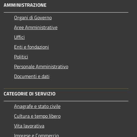
AMMINISTRAZIONE
Organi di Governo
Aree Amministrative
Uffici
Enti e fondazioni
Politici
Personale Amministrativo
Documenti e dati
CATEGORIE DI SERVIZIO
Anagrafe e stato civile
Cultura e tempo libero
Vita lavorativa
Imprese e Commercio