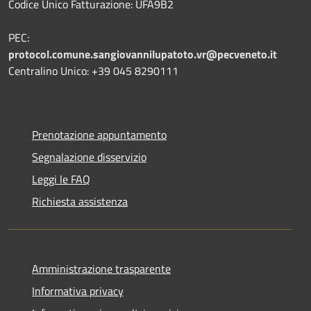
Codice Unico Fatturazione: UFA9B2
PEC:
protocol.comune.sangiovannilupatoto.vr@pecveneto.it
Centralino Unico: +39 045 8290111
Prenotazione appuntamento
Segnalazione disservizio
Leggi le FAQ
Richiesta assistenza
Amministrazione trasparente
Informativa privacy