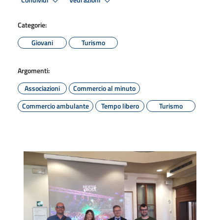
Condividi
Vedi azioni
Categorie:
Giovani
Turismo
Argomenti:
Associazioni
Commercio al minuto
Commercio ambulante
Tempo libero
Turismo