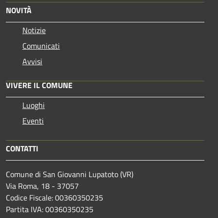
NOVITÀ
Notizie
Comunicati
Avvisi
VIVERE IL COMUNE
Luoghi
Eventi
CONTATTI
Comune di San Giovanni Lupatoto (VR)
Via Roma, 18 - 37057
Codice Fiscale: 00360350235
Partita IVA: 00360350235