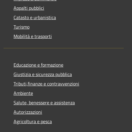
Appalti pubblici
Catasto e urbanistica
Turismo
Mobilità e trasporti
Educazione e formazione
Giustizia e sicurezza pubblica
Tributi,finanze e contravvenzioni
Ambiente
Salute, benessere e assistenza
Autorizzazioni
Agricoltura e pesca