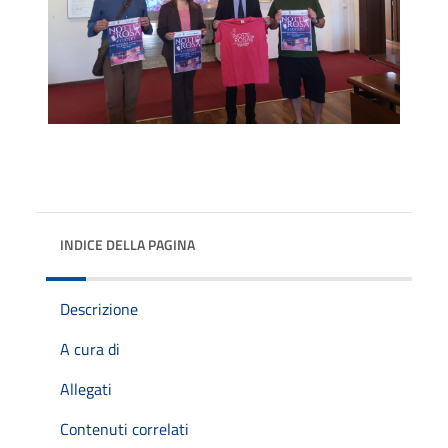
INDICE DELLA PAGINA
Descrizione
A cura di
Allegati
Contenuti correlati