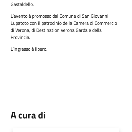
Gastaldello.
L’evento è promosso dal Comune di San Giovanni
Lupatoto con il patrocinio della Camera di Commercio
di Verona, di Destination Verona Garda e della
Provincia.
L’ingresso è libero.
A cura di