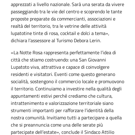
apprezzati a livello nazionale. Sarà una serata da vivere
passeggiando tra le vie del centro e scoprendo le tante
proposte preparate da commercianti, associazioni e
realtà del territorio, tra le vetrine delle attività
lupatotine tinte di rosa, cocktail e dolci a tema»,
dichiara l’assessore al Turismo Debora Lerin.
«La Notte Rosa rappresenta perfettamente l’idea di
città che stiamo costruendo: una San Giovanni
Lupatoto viva, attrattiva e capace di coinvolgere
residenti e visitatori. Eventi come questo generano
socialità, sostengono il commercio locale e promuovono
il territorio. Continuiamo a investire nella qualità degli
appuntamenti estivi perché crediamo che cultura,
intrattenimento e valorizzazione territoriale siano
strumenti importanti per rafforzare l’identità della
nostra comunità. Invitiamo tutti a partecipare a quella
che si preannuncia come una delle serate più
partecipate dell’estate», conclude il Sindaco Attilio