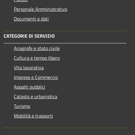
Personale Amministrativo
Documenti e dati
CATEGORIE DI SERVIZIO
Anagrafe e stato civile
Cultura e tempo libero
Vita lavorativa
Imprese e Commercio
Appalti pubblici
Catasto e urbanistica
Turismo
Mobilità e trasporti