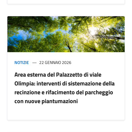
NOTIZIE
22 GENNAIO 2026
Area esterna del Palazzetto di viale
Olimpia: interventi di sistemazione della
recinzione e rifacimento del parcheggio
con nuove piantumazioni