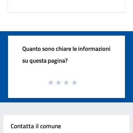
Quanto sono chiare le informazioni
su questa pagina?
Contatta il comune