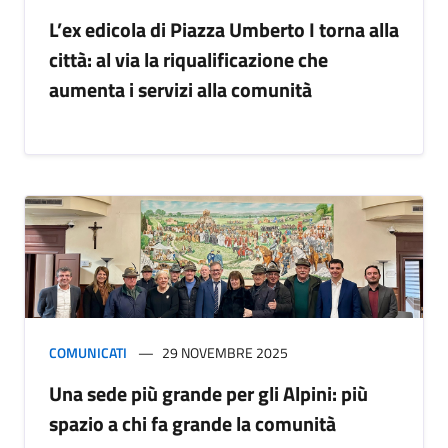
L’ex edicola di Piazza Umberto I torna alla
città: al via la riqualificazione che
aumenta i servizi alla comunità
COMUNICATI
29 NOVEMBRE 2025
Una sede più grande per gli Alpini: più
spazio a chi fa grande la comunità