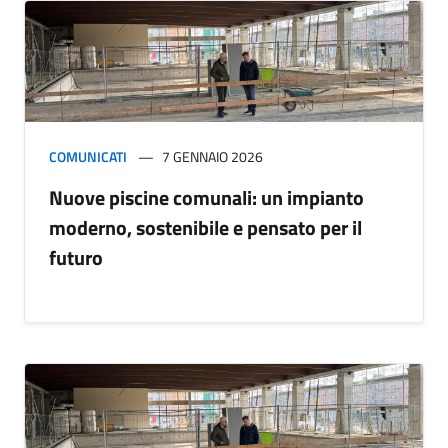
COMUNICATI
7 GENNAIO 2026
Nuove piscine comunali: un impianto
moderno, sostenibile e pensato per il
futuro