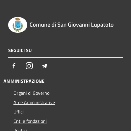
Comune di San Giovanni Lupatoto
SEGUICI SU
Facebook
Instagram
Telegram
AMMINISTRAZIONE
Organi di Governo
Aree Amministrative
Uffici
Enti e fondazioni
Politici