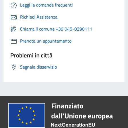
Leggi le domande frequenti
Richiedi Assistenza
Chiama il comune +39 045-8290111
Prenota un appuntamento
Problemi in città
Segnala disservizio