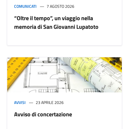
COMUNICATI
7 AGOSTO 2026
“Oltre il tempo”, un viaggio nella
memoria di San Giovanni Lupatoto
AVVISI
23 APRILE 2026
Avviso di concertazione