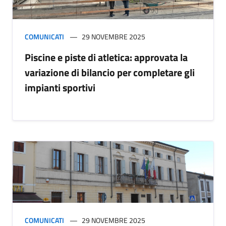
COMUNICATI
29 NOVEMBRE 2025
Piscine e piste di atletica: approvata la
variazione di bilancio per completare gli
impianti sportivi
COMUNICATI
29 NOVEMBRE 2025