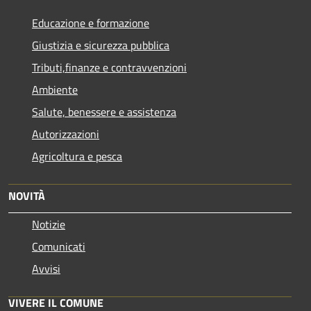
Educazione e formazione
Giustizia e sicurezza pubblica
Tributi,finanze e contravvenzioni
Ambiente
Salute, benessere e assistenza
Autorizzazioni
Agricoltura e pesca
NOVITÀ
Notizie
Comunicati
Avvisi
VIVERE IL COMUNE