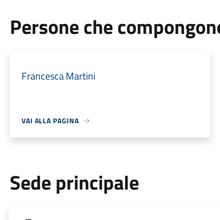
Persone che compongono 
Francesca Martini
VAI ALLA PAGINA
Sede principale