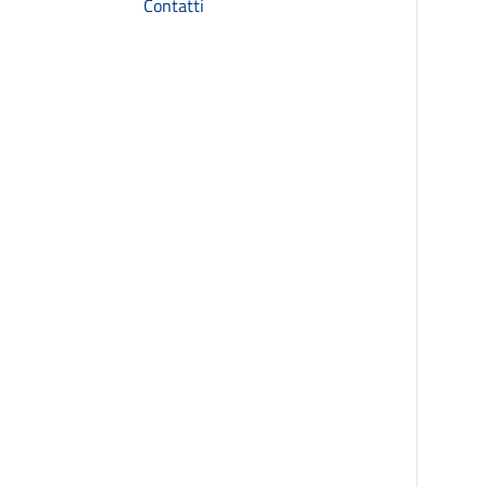
Contatti