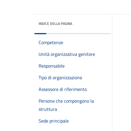
INDICE DELLA PAGINA
Competenze
Unità organizzativa genitore
Responsabile
Tipo di organizzazione
Assessore di riferimento
Persone che compongono la
struttura
Sede principale