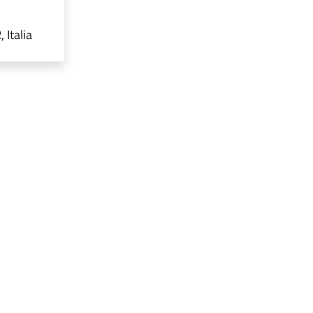
Italia