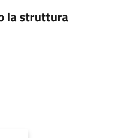
la struttura