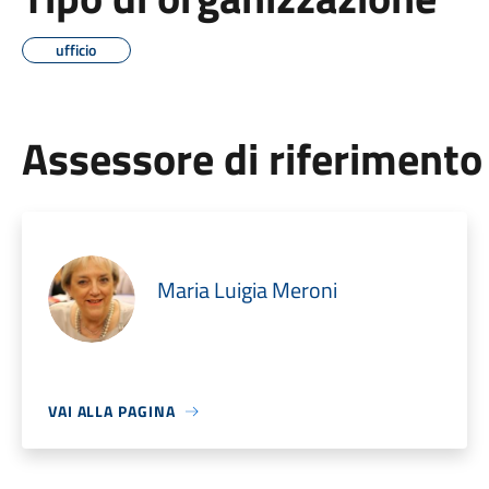
ufficio
Assessore di riferimento
Maria Luigia Meroni
VAI ALLA PAGINA