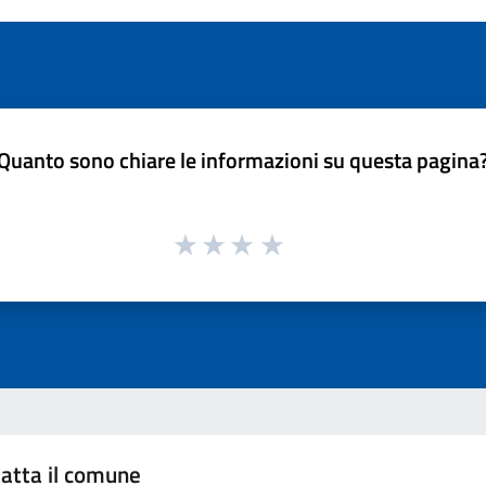
Quanto sono chiare le informazioni su questa pagina
atta il comune