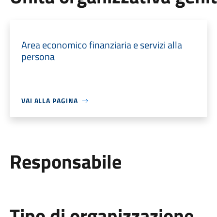
Area economico finanziaria e servizi alla
persona
VAI ALLA PAGINA
Responsabile
Tipo di organizzazione