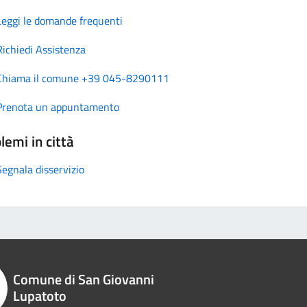
Leggi le domande frequenti
Richiedi Assistenza
Chiama il comune +39 045-8290111
Prenota un appuntamento
lemi in città
Segnala disservizio
Comune di San Giovanni
Lupatoto