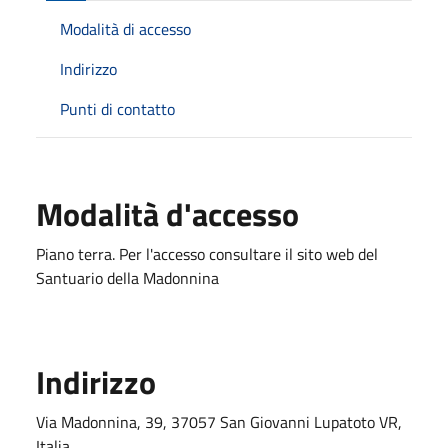
Modalità di accesso
Indirizzo
Punti di contatto
Modalità d'accesso
Piano terra. Per l'accesso consultare il sito web del
Santuario della Madonnina
Indirizzo
Via Madonnina, 39, 37057 San Giovanni Lupatoto VR,
Italia