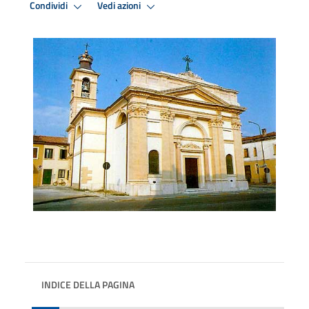
Condividi
Vedi azioni
INDICE DELLA PAGINA