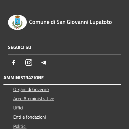
Comune di San Giovanni Lupatoto
SEGUICI SU
Facebook
Instagram
Telegram
AMMINISTRAZIONE
Organi di Governo
Aree Amministrative
Uffici
Enti e fondazioni
Politici