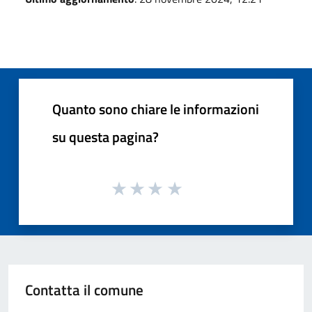
Quanto sono chiare le informazioni
su questa pagina?
Contatta il comune