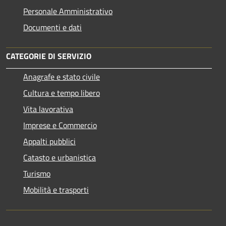
Personale Amministrativo
Documenti e dati
CATEGORIE DI SERVIZIO
Anagrafe e stato civile
Cultura e tempo libero
Vita lavorativa
Imprese e Commercio
Appalti pubblici
Catasto e urbanistica
Turismo
Mobilità e trasporti