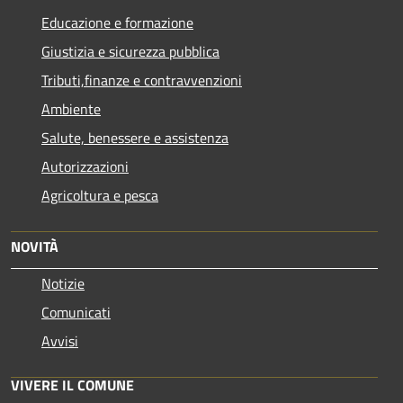
Educazione e formazione
Giustizia e sicurezza pubblica
Tributi,finanze e contravvenzioni
Ambiente
Salute, benessere e assistenza
Autorizzazioni
Agricoltura e pesca
NOVITÀ
Notizie
Comunicati
Avvisi
VIVERE IL COMUNE