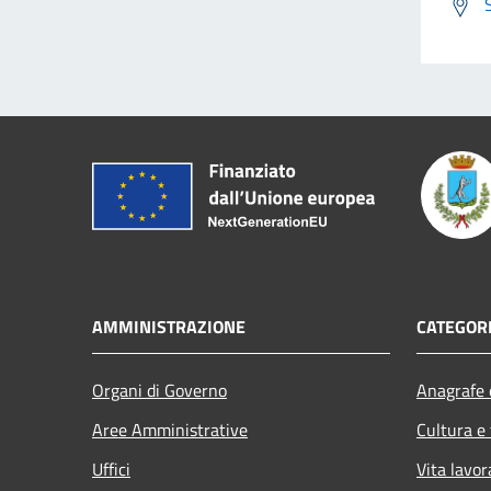
AMMINISTRAZIONE
CATEGORI
Organi di Governo
Anagrafe e
Aree Amministrative
Cultura e
Uffici
Vita lavor