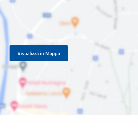
Visualizza in Mappa