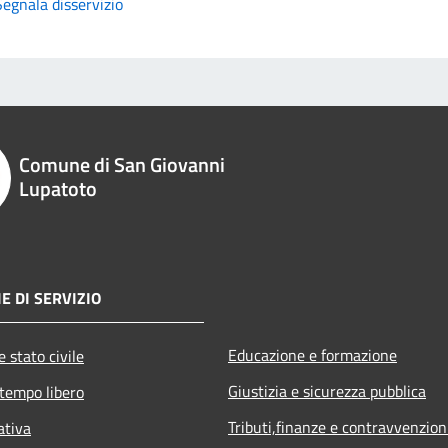
Segnala disservizio
Comune di San Giovanni
Lupatoto
E DI SERVIZIO
Educazione e formazione
 stato civile
Giustizia e sicurezza pubblica
 tempo libero
Tributi,finanze e contravvenzion
ativa