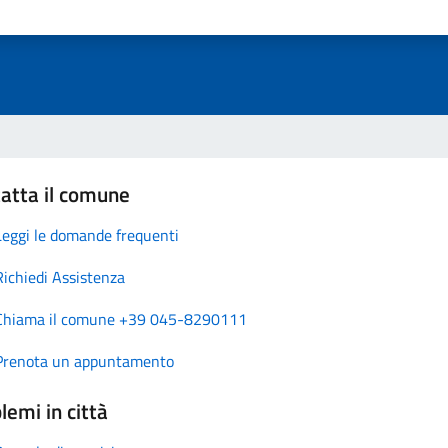
atta il comune
Leggi le domande frequenti
Richiedi Assistenza
Chiama il comune +39 045-8290111
Prenota un appuntamento
lemi in città