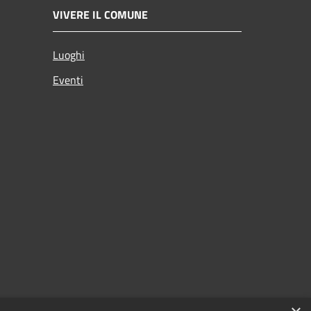
VIVERE IL COMUNE
Luoghi
Eventi