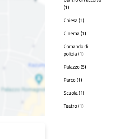
(1)
Chiesa (1)
Cinema (1)
Comando di
polizia (1)
Palazzo (5)
Parco (1)
Scuola (1)
Teatro (1)