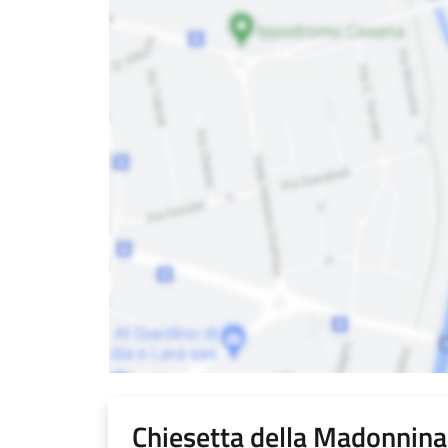
Chiesetta della Madonnina