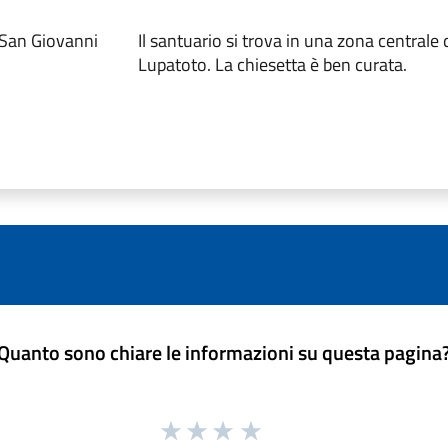
San Giovanni
Il santuario si trova in una zona centrale
Lupatoto. La chiesetta è ben curata.
Quanto sono chiare le informazioni su questa pagina