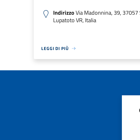
Indirizzo
Via Madonnina, 39, 37057 
Lupatoto VR, Italia
LEGGI DI PIÙ