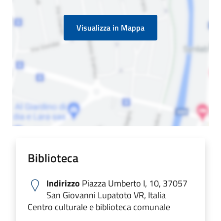
Visualizza in Mappa
Biblioteca
Indirizzo
Piazza Umberto I, 10, 37057
San Giovanni Lupatoto VR, Italia
Centro culturale e biblioteca comunale