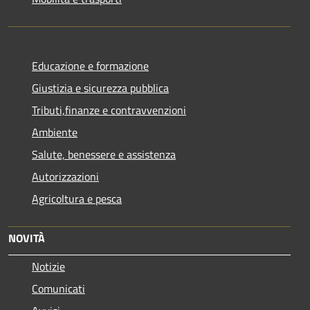
Educazione e formazione
Giustizia e sicurezza pubblica
Tributi,finanze e contravvenzioni
Ambiente
Salute, benessere e assistenza
Autorizzazioni
Agricoltura e pesca
NOVITÀ
Notizie
Comunicati