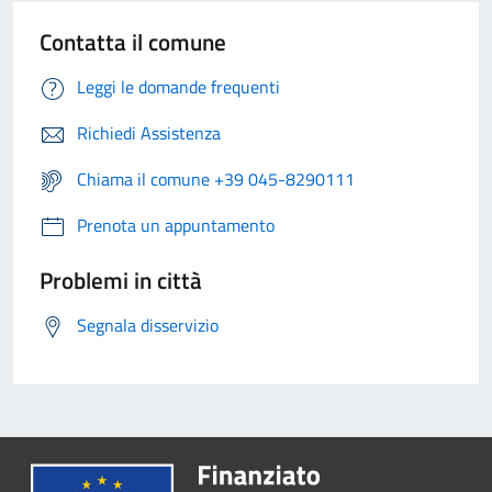
Contatta il comune
Leggi le domande frequenti
Richiedi Assistenza
Chiama il comune +39 045-8290111
Prenota un appuntamento
Problemi in città
Segnala disservizio