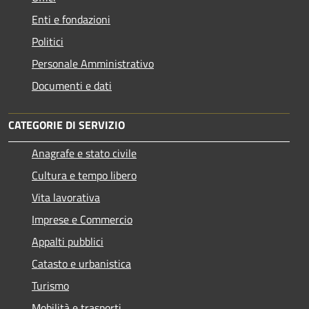
Enti e fondazioni
Politici
Personale Amministrativo
Documenti e dati
CATEGORIE DI SERVIZIO
Anagrafe e stato civile
Cultura e tempo libero
Vita lavorativa
Imprese e Commercio
Appalti pubblici
Catasto e urbanistica
Turismo
Mobilità e trasporti