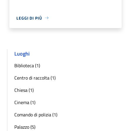
LEGGI DI PIÙ
Luoghi
Biblioteca (1)
Centro di raccolta (1)
Chiesa (1)
Cinema (1)
Comando di polizia (1)
Palazzo (5)