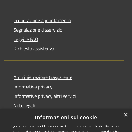
Prenotazione appuntamento
Segnalazione disservizio
Leggi le FAQ
Richiesta assistenza
Amministrazione trasparente
Informativa privacy
Informative privacy altri servizi
Note legali
×
Dichiarazione di accessibilità
Informazioni sui cookie
Questo sito web utilizza cookie tecnici e assimilati strettamente
necessari al corretto funzionamento e alla navigazione del sito,