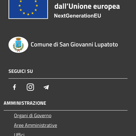
Comune di San Giovanni Lupatoto
SEGUICI SU
Facebook
Instagram
Telegram
AMMINISTRAZIONE
Organi di Governo
Aree Amministrative
Uffici