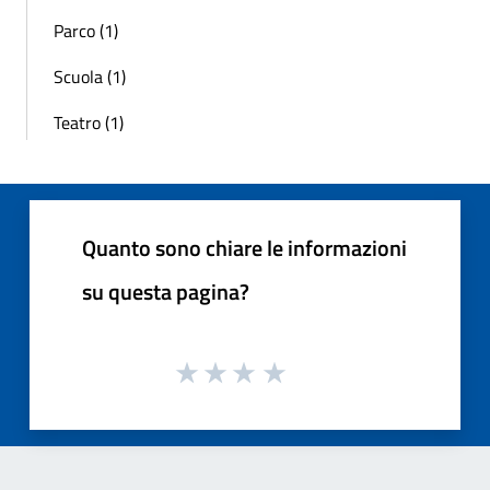
Parco (1)
Scuola (1)
Teatro (1)
Quanto sono chiare le informazioni
su questa pagina?