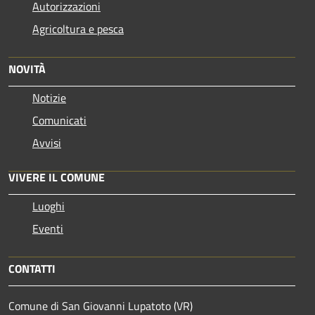
Autorizzazioni
Agricoltura e pesca
NOVITÀ
Notizie
Comunicati
Avvisi
VIVERE IL COMUNE
Luoghi
Eventi
CONTATTI
Comune di San Giovanni Lupatoto (VR)