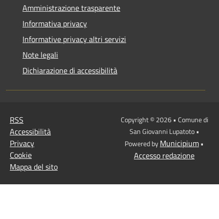
Amministrazione trasparente
Informativa privacy
Informative privacy altri servizi
Note legali
Dichiarazione di accessibilità
RSS
Copyright © 2026 • Comune di
Accessibilità
San Giovanni Lupatoto •
Privacy
Municipium
Powered by
•
Cookie
Accesso redazione
Mappa del sito