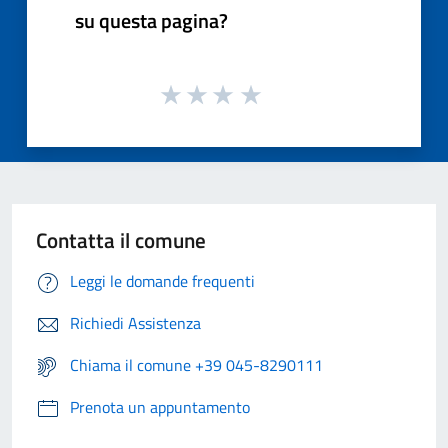
su questa pagina?
Contatta il comune
Leggi le domande frequenti
Richiedi Assistenza
Chiama il comune +39 045-8290111
Prenota un appuntamento