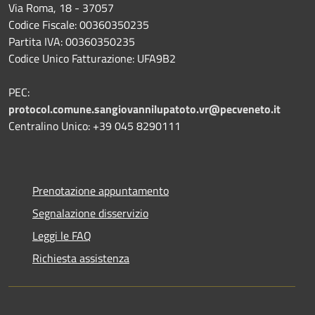
Via Roma, 18 - 37057
Codice Fiscale: 00360350235
Partita IVA: 00360350235
Codice Unico Fatturazione: UFA9B2
PEC:
protocol.comune.sangiovannilupatoto.vr@pecveneto.it
Centralino Unico: +39 045 8290111
Prenotazione appuntamento
Segnalazione disservizio
Leggi le FAQ
Richiesta assistenza