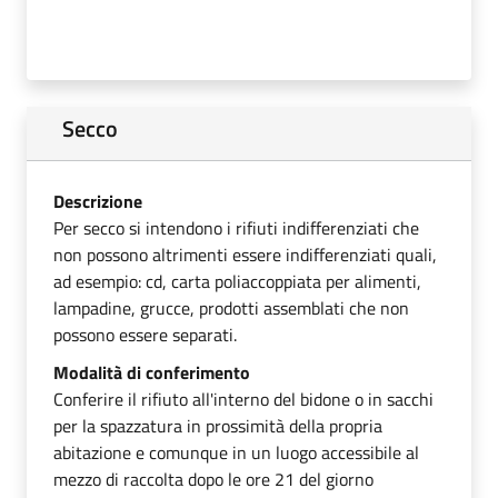
Secco
Descrizione
Per secco si intendono i rifiuti indifferenziati che
non possono altrimenti essere indifferenziati quali,
ad esempio: cd, carta poliaccoppiata per alimenti,
lampadine, grucce, prodotti assemblati che non
possono essere separati.
Modalità di conferimento
Conferire il rifiuto all'interno del bidone o in sacchi
per la spazzatura in prossimità della propria
abitazione e comunque in un luogo accessibile al
mezzo di raccolta dopo le ore 21 del giorno