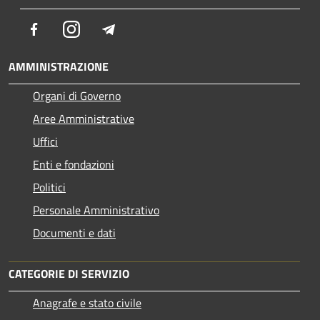
Facebook
Instagram
Telegram
AMMINISTRAZIONE
Organi di Governo
Aree Amministrative
Uffici
Enti e fondazioni
Politici
Personale Amministrativo
Documenti e dati
CATEGORIE DI SERVIZIO
Anagrafe e stato civile