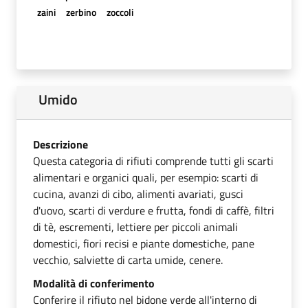
zaini
zerbino
zoccoli
Umido
Descrizione
Questa categoria di rifiuti comprende tutti gli scarti
alimentari e organici quali, per esempio: scarti di
cucina, avanzi di cibo, alimenti avariati, gusci
d'uovo, scarti di verdure e frutta, fondi di caffè, filtri
di tè, escrementi, lettiere per piccoli animali
domestici, fiori recisi e piante domestiche, pane
vecchio, salviette di carta umide, cenere.
Modalità di conferimento
Conferire il rifiuto nel bidone verde all'interno di