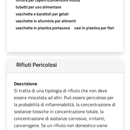
tubetti per uso alimentare
vaschette e barattoli per gelati
vaschette in alluminio per alimenti
vaschette in plastica portauova
vasi in plastica per fiori
Rifiuti Pericolosi
Descrizione
Si tratta di una tipologia di rifiuto che non deve
essere miscelata ad altri. Può essere pericoloso per
la probabilità di infiammabilità, la concentrazione di
sostanze tossiche in concentrazione totale, la
concentrazione di sostanze corrosive, irritanti,
cancerogene. Se un rifiuto non domestico viene