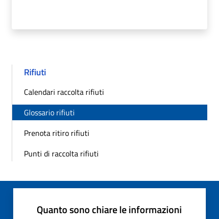
Rifiuti
Calendari raccolta rifiuti
Glossario rifiuti
Prenota ritiro rifiuti
Punti di raccolta rifiuti
Quanto sono chiare le informazioni