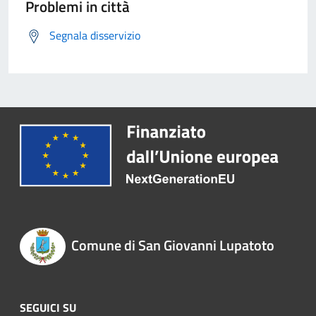
Problemi in città
Segnala disservizio
Comune di San Giovanni Lupatoto
SEGUICI SU