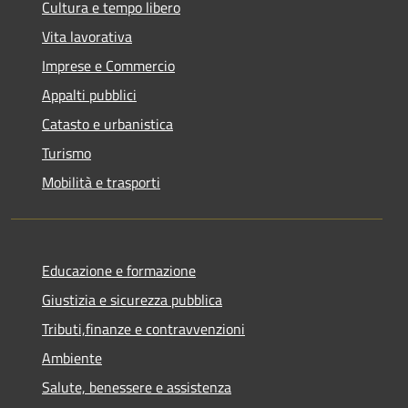
Cultura e tempo libero
Vita lavorativa
Imprese e Commercio
Appalti pubblici
Catasto e urbanistica
Turismo
Mobilità e trasporti
Educazione e formazione
Giustizia e sicurezza pubblica
Tributi,finanze e contravvenzioni
Ambiente
Salute, benessere e assistenza