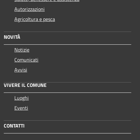
Autorizzazioni
Agricoltura e pesca
NOVITÀ
Notizie
Comunicati
Avvisi
VIVERE IL COMUNE
Luoghi
Eventi
CONTATTI