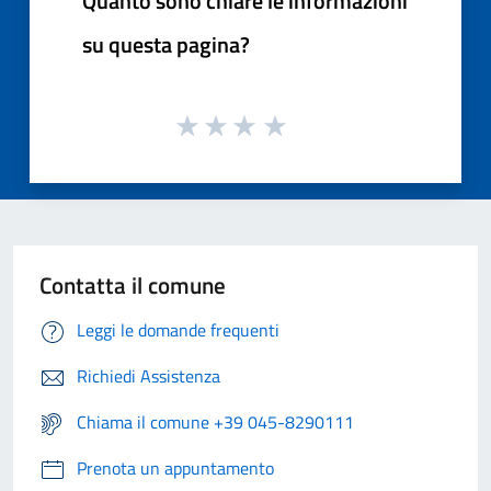
Quanto sono chiare le informazioni
su questa pagina?
Contatta il comune
Leggi le domande frequenti
Richiedi Assistenza
Chiama il comune +39 045-8290111
Prenota un appuntamento