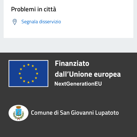
Problemi in città
Segnala disservizio
Comune di San Giovanni Lupatoto