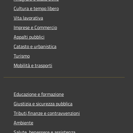
Cultura e tempo libero
Vita lavorativa
Imprese e Commercio
Appalti pubblici
Catasto e urbanistica
Turismo
Mobilità e trasporti
Educazione e formazione
Giustizia e sicurezza pubblica
Tributi,finanze e contravvenzioni
Ambiente
Salute, benessere e assistenza