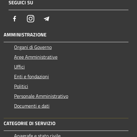
SEGUICI SU
Facebook
Instagram
Telegram
AMMINISTRAZIONE
Organi di Governo
Aree Amministrative
Uffici
Enti e fondazioni
Politici
Personale Amministrativo
Documenti e dati
CATEGORIE DI SERVIZIO
Anagrafe e stato civile