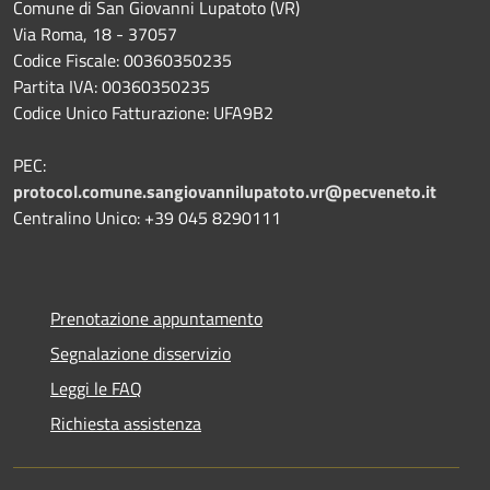
Comune di San Giovanni Lupatoto (VR)
Via Roma, 18 - 37057
Codice Fiscale: 00360350235
Partita IVA: 00360350235
Codice Unico Fatturazione: UFA9B2
PEC:
protocol.comune.sangiovannilupatoto.vr@pecveneto.it
Centralino Unico: +39 045 8290111
Prenotazione appuntamento
Segnalazione disservizio
Leggi le FAQ
Richiesta assistenza