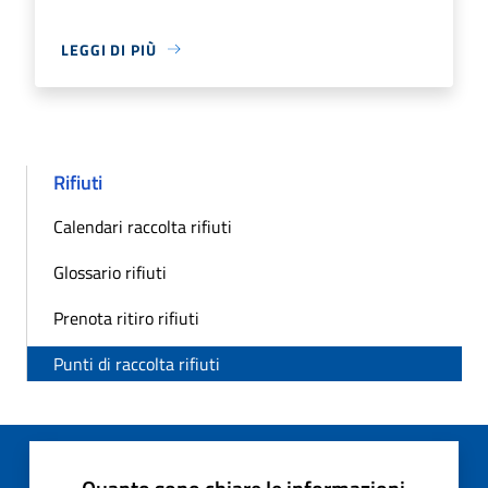
LEGGI DI PIÙ
Rifiuti
Calendari raccolta rifiuti
Glossario rifiuti
Prenota ritiro rifiuti
Punti di raccolta rifiuti