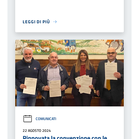
LEGGI DI PIÙ
COMUNICATI
22 AGOSTO 2024
Rinnovata la convenzione con le