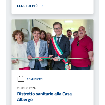
LEGGI DI PIÙ
COMUNICATI
2 LUGLIO 2024
Distretto sanitario alla Casa
Albergo