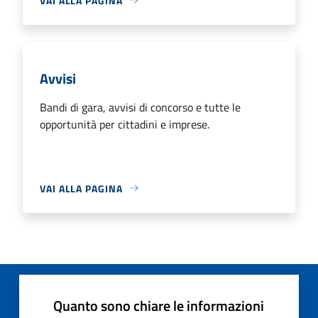
VAI ALLA PAGINA
Avvisi
Bandi di gara, avvisi di concorso e tutte le
opportunità per cittadini e imprese.
VAI ALLA PAGINA
Quanto sono chiare le informazioni