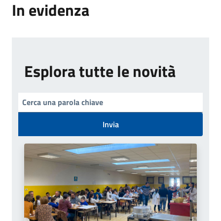
In evidenza
Esplora tutte le novità
Invia