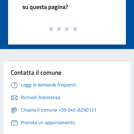
su questa pagina?
Contatta il comune
Leggi le domande frequenti
Richiedi Assistenza
Chiama il comune +39 045-8290111
Prenota un appuntamento