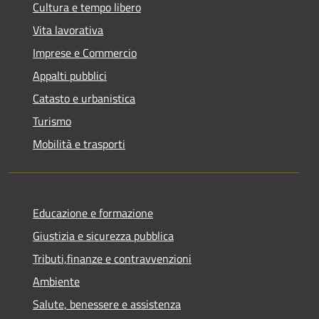
Cultura e tempo libero
Vita lavorativa
Imprese e Commercio
Appalti pubblici
Catasto e urbanistica
Turismo
Mobilità e trasporti
Educazione e formazione
Giustizia e sicurezza pubblica
Tributi,finanze e contravvenzioni
Ambiente
Salute, benessere e assistenza