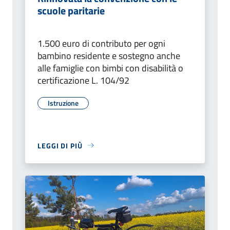
scuole paritarie
1.500 euro di contributo per ogni
bambino residente e sostegno anche
alle famiglie con bimbi con disabilità o
certificazione L. 104/92
Istruzione
LEGGI DI PIÙ