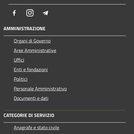
Facebook
Instagram
Telegram
AMMINISTRAZIONE
Organi di Governo
Aree Amministrative
Uffici
Enti e fondazioni
Politici
Personale Amministrativo
Documenti e dati
CATEGORIE DI SERVIZIO
Anagrafe e stato civile