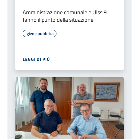
Amministrazione comunale e Ulss 9
fanno il punto della situazione
Igiene pubblica
LEGGI DI PIÙ