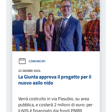
COMUNICATI
22 GIUGNO 2024
La Giunta approva il progetto per il
nuovo asilo nido
Verrà costruito in via Pasubio, su area
pubblica, e costerà 2 milioni di euro: per
il 60% è finanziato dai fondi PNRR