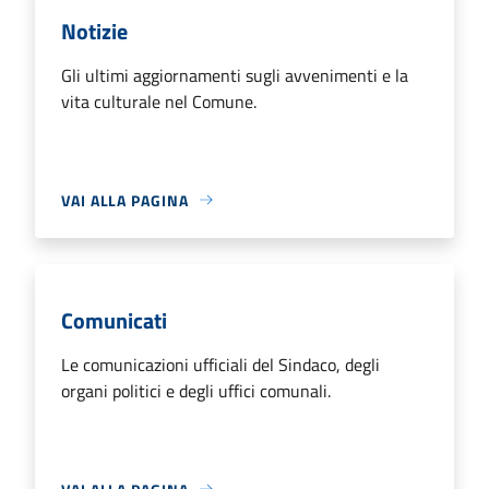
Notizie
Gli ultimi aggiornamenti sugli avvenimenti e la
vita culturale nel Comune.
VAI ALLA PAGINA
Comunicati
Le comunicazioni ufficiali del Sindaco, degli
organi politici e degli uffici comunali.