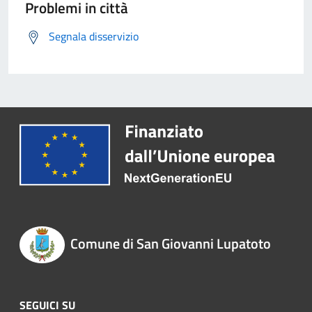
Problemi in città
Segnala disservizio
Comune di San Giovanni Lupatoto
SEGUICI SU