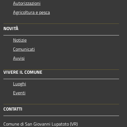
Autorizzazioni
Agricoltura e pesca
NOVITÀ
Notizie
Comunicati
Avvisi
VIVERE IL COMUNE
Luoghi
Eventi
CONTATTI
Comune di San Giovanni Lupatoto (VR)