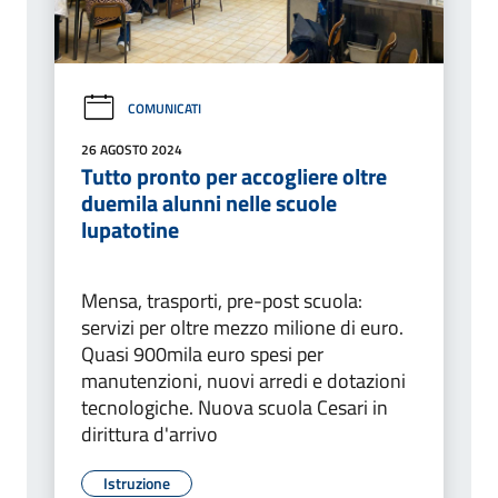
COMUNICATI
26 AGOSTO 2024
Tutto pronto per accogliere oltre
duemila alunni nelle scuole
lupatotine
Mensa, trasporti, pre-post scuola:
servizi per oltre mezzo milione di euro.
Quasi 900mila euro spesi per
manutenzioni, nuovi arredi e dotazioni
tecnologiche. Nuova scuola Cesari in
dirittura d'arrivo
Istruzione