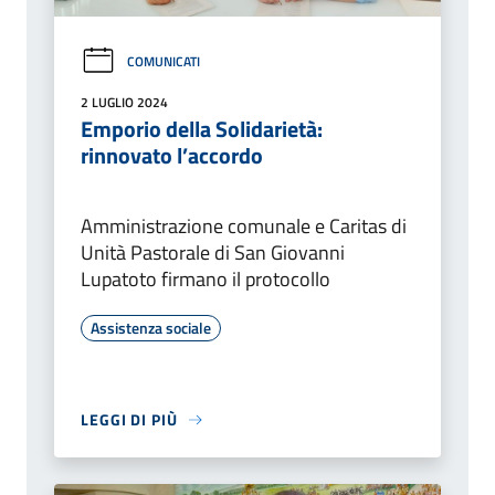
COMUNICATI
2 LUGLIO 2024
Emporio della Solidarietà:
rinnovato l’accordo
Amministrazione comunale e Caritas di
Unità Pastorale di San Giovanni
Lupatoto firmano il protocollo
Assistenza sociale
LEGGI DI PIÙ