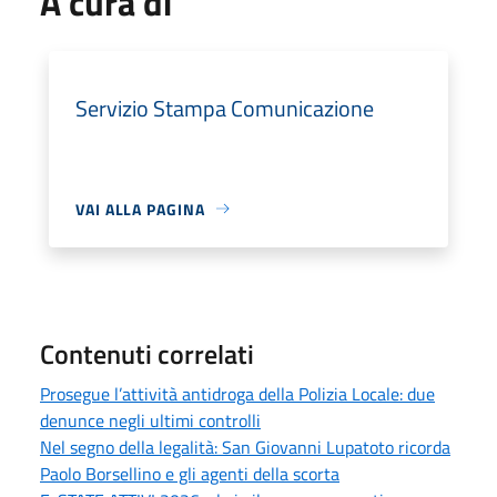
A cura di
Servizio Stampa Comunicazione
VAI ALLA PAGINA
Contenuti correlati
Prosegue l’attività antidroga della Polizia Locale: due
denunce negli ultimi controlli
Nel segno della legalità: San Giovanni Lupatoto ricorda
Paolo Borsellino e gli agenti della scorta