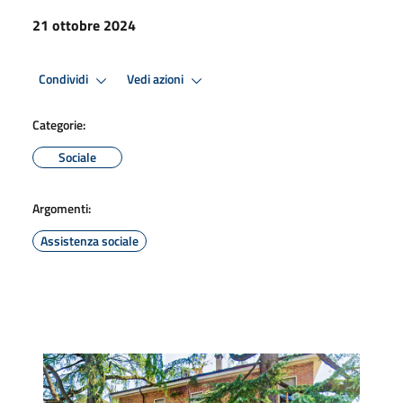
21 ottobre 2024
Condividi
Vedi azioni
Categorie:
Sociale
Argomenti:
Assistenza sociale