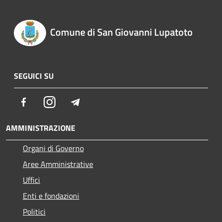
Comune di San Giovanni Lupatoto
SEGUICI SU
Facebook
Instagram
Telegram
AMMINISTRAZIONE
Organi di Governo
Aree Amministrative
Uffici
Enti e fondazioni
Politici