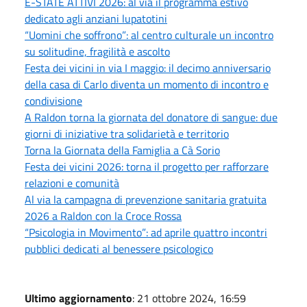
E-STATE ATTIVI 2026: al via il programma estivo
dedicato agli anziani lupatotini
“Uomini che soffrono”: al centro culturale un incontro
su solitudine, fragilità e ascolto
Festa dei vicini in via I maggio: il decimo anniversario
della casa di Carlo diventa un momento di incontro e
condivisione
A Raldon torna la giornata del donatore di sangue: due
giorni di iniziative tra solidarietà e territorio
Torna la Giornata della Famiglia a Cà Sorio
Festa dei vicini 2026: torna il progetto per rafforzare
relazioni e comunità
Al via la campagna di prevenzione sanitaria gratuita
2026 a Raldon con la Croce Rossa
“Psicologia in Movimento”: ad aprile quattro incontri
pubblici dedicati al benessere psicologico
Ultimo aggiornamento
: 21 ottobre 2024, 16:59