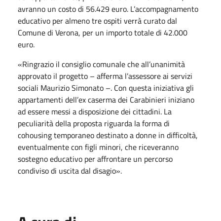
avranno un costo di 56.429 euro. L’accompagnamento
educativo per almeno tre ospiti verrà curato dal
Comune di Verona, per un importo totale di 42.000
euro.
«Ringrazio il consiglio comunale che all’unanimità
approvato il progetto – afferma l’assessore ai servizi
sociali Maurizio Simonato –. Con questa iniziativa gli
appartamenti dell’ex caserma dei Carabinieri iniziano
ad essere messi a disposizione dei cittadini. La
peculiarità della proposta riguarda la forma di
cohousing temporaneo destinato a donne in difficoltà,
eventualmente con figli minori, che riceveranno
sostegno educativo per affrontare un percorso
condiviso di uscita dal disagio».