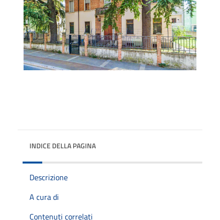
INDICE DELLA PAGINA
Descrizione
A cura di
Contenuti correlati