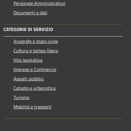
Personale Amministrativo
Documenti e dati
CATEGORIE DI SERVIZIO
Anagrafe e stato civile
Cultura e tempo libero
Vita lavorativa
Imprese e Commercio
Appalti pubblici
Catasto e urbanistica
Turismo
Mobilità e trasporti