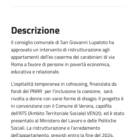
Descrizione
Il consiglio comunale di San Giovanni Lupatoto ha
approvato un intervento di ristrutturazione agli
appartamenti dell’ex caserma dei carabinieri di via
Roma a favore di persone in povertà economica,
educativa e relazionale.
L’ospitalità temporanea in cohousing, finanziata da
fondi del PNRR per l'inclusione la coesione, sarà
rivolta a donne con varie forme di disagio. Il progetto è
in convenzione con il Comune di Verona, capofila
dell’ATS (Ambito Territoriale Sociale) VEN20, ed è stato
presentato al Ministero del Lavoro e delle Politiche
Sociali. La ristrutturazione e l’arredamento
dell’appartamento, previsti entro la fine del 2024,