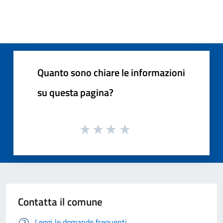
Quanto sono chiare le informazioni
su questa pagina?
Contatta il comune
Leggi le domande frequenti