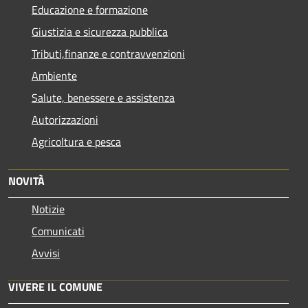
Educazione e formazione
Giustizia e sicurezza pubblica
Tributi,finanze e contravvenzioni
Ambiente
Salute, benessere e assistenza
Autorizzazioni
Agricoltura e pesca
NOVITÀ
Notizie
Comunicati
Avvisi
VIVERE IL COMUNE