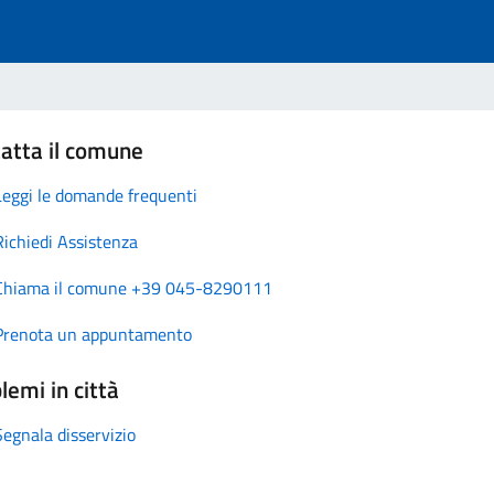
atta il comune
Leggi le domande frequenti
Richiedi Assistenza
Chiama il comune +39 045-8290111
Prenota un appuntamento
lemi in città
Segnala disservizio