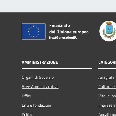
AMMINISTRAZIONE
CATEGORI
Organi di Governo
Anagrafe e
Aree Amministrative
Cultura e
Uffici
Vita lavor
Enti e fondazioni
Imprese 
Politici
Appalti pu