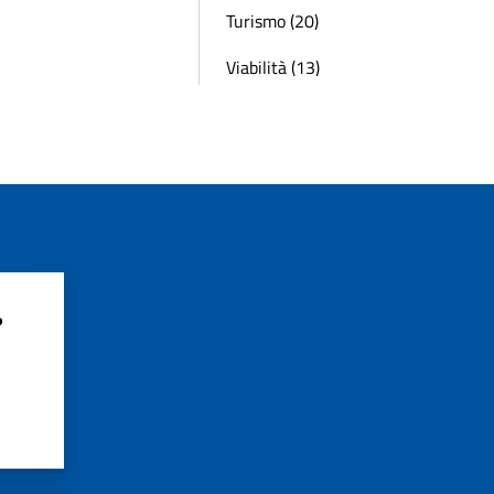
Turismo (20)
Viabilità (13)
?