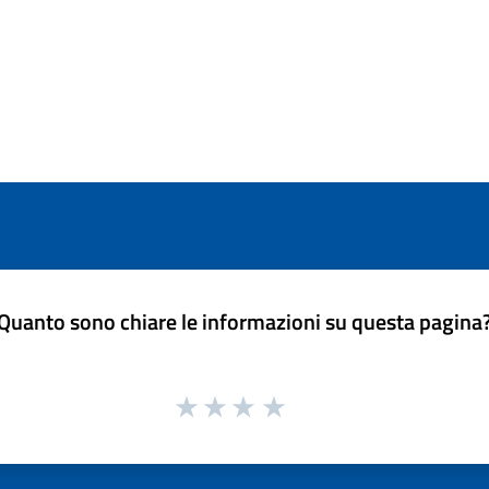
Quanto sono chiare le informazioni su questa pagina