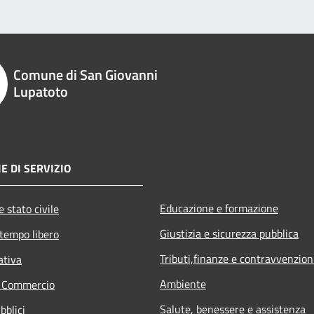
Comune di San Giovanni
Lupatoto
E DI SERVIZIO
Educazione e formazione
 stato civile
Giustizia e sicurezza pubblica
 tempo libero
Tributi,finanze e contravvenzion
ativa
Ambiente
e Commercio
Salute, benessere e assistenza
bblici