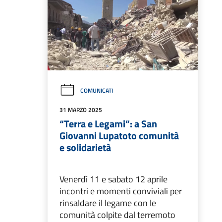
COMUNICATI
31 MARZO 2025
“Terra e Legami”: a San
Giovanni Lupatoto comunità
e solidarietà
Venerdì 11 e sabato 12 aprile
incontri e momenti conviviali per
rinsaldare il legame con le
comunità colpite dal terremoto