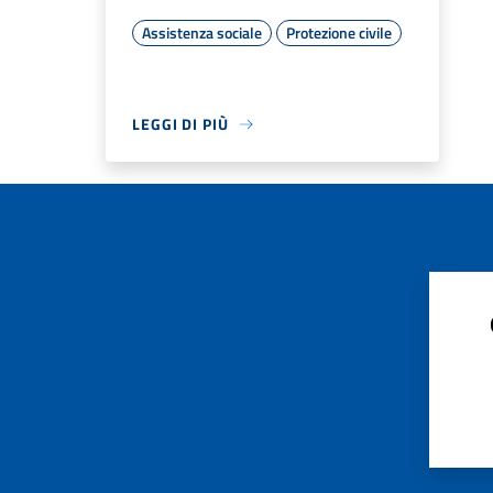
Assistenza sociale
Protezione civile
LEGGI DI PIÙ