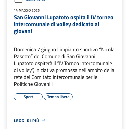
14 MAGGIO 2026
San Giovanni Lupatoto ospita il IV torneo
intercomunale di volley dedicato ai
giovani
Domenica 7 giugno l’impianto sportivo “Nicola
Pasetto” del Comune di San Giovanni
Lupatoto ospiterà il “IV Torneo intercomunale
di volley”, iniziativa promossa nell’ambito della
rete del Comitato Intercomunale per le
Politiche Giovanili
Sport
Tempo libero
LEGGI DI PIÙ