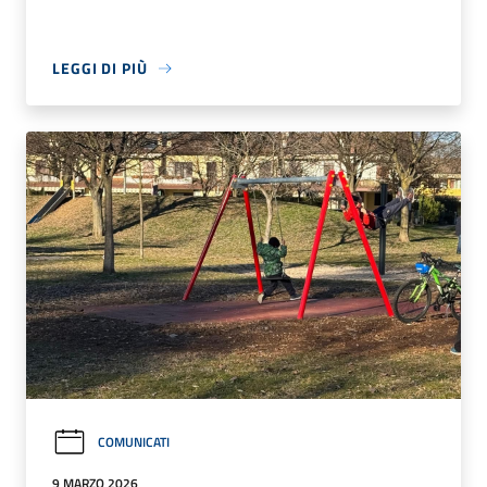
LEGGI DI PIÙ
COMUNICATI
9 MARZO 2026