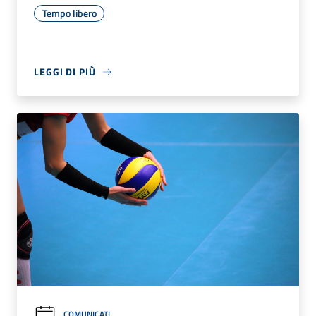
Tempo libero
LEGGI DI PIÙ
COMUNICATI