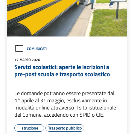
COMUNICATI
17 MARZO 2026
Servizi scolastici: aperte le iscrizioni a
pre-post scuola e trasporto scolastico
Le domande potranno essere presentate dal
1° aprile al 31 maggio, esclusivamente in
modalità online attraverso il sito istituzionale
del Comune, accedendo con SPID o CIE.
Istruzione
Trasporto pubblico