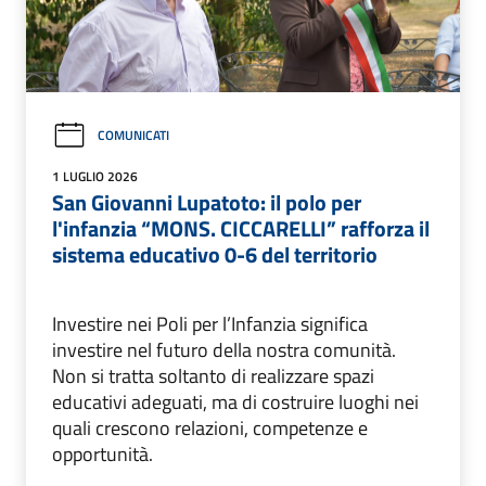
COMUNICATI
1 LUGLIO 2026
San Giovanni Lupatoto: il polo per
l'infanzia “MONS. CICCARELLI” rafforza il
sistema educativo 0-6 del territorio
Investire nei Poli per l’Infanzia significa
investire nel futuro della nostra comunità.
Non si tratta soltanto di realizzare spazi
educativi adeguati, ma di costruire luoghi nei
quali crescono relazioni, competenze e
opportunità.