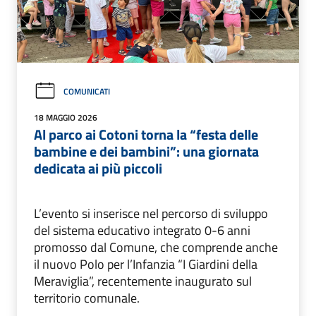
COMUNICATI
18 MAGGIO 2026
Al parco ai Cotoni torna la “festa delle
bambine e dei bambini”: una giornata
dedicata ai più piccoli
L’evento si inserisce nel percorso di sviluppo
del sistema educativo integrato 0-6 anni
promosso dal Comune, che comprende anche
il nuovo Polo per l’Infanzia “I Giardini della
Meraviglia”, recentemente inaugurato sul
territorio comunale.