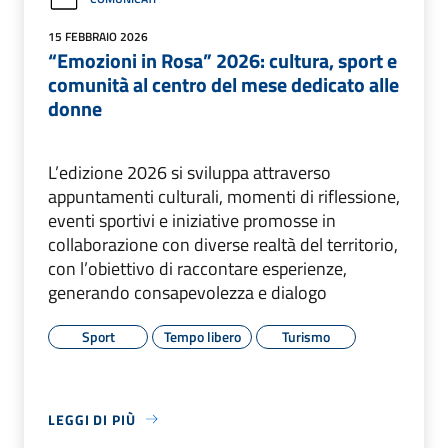
15 FEBBRAIO 2026
“Emozioni in Rosa” 2026: cultura, sport e
comunità al centro del mese dedicato alle
donne
L’edizione 2026 si sviluppa attraverso
appuntamenti culturali, momenti di riflessione,
eventi sportivi e iniziative promosse in
collaborazione con diverse realtà del territorio,
con l’obiettivo di raccontare esperienze,
generando consapevolezza e dialogo
Sport
Tempo libero
Turismo
LEGGI DI PIÙ