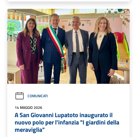
COMUNICATI
14 MAGGIO 2026
A San Giovanni Lupatoto inaugurato il
nuovo polo per l'infanzia "I giardini della
meraviglia"