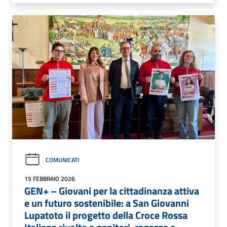
COMUNICATI
15 FEBBRAIO 2026
GEN+ – Giovani per la cittadinanza attiva
e un futuro sostenibile: a San Giovanni
Lupatoto il progetto della Croce Rossa