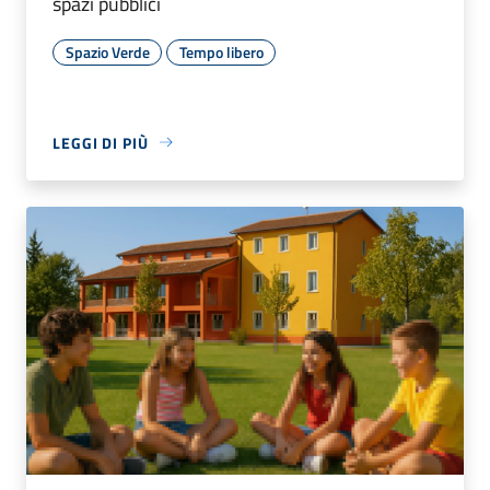
spazi pubblici
Spazio Verde
Tempo libero
LEGGI DI PIÙ