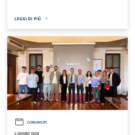
LEGGI DI PIÙ
COMUNICATI
4 GIUGNO 2026