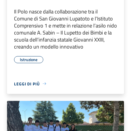
Il Polo nasce dalla collaborazione tra il
Comune di San Giovanni Lupatoto e l’Istituto
Comprensivo 1 e mette in relazione l’asilo nido
comunale A. Sabin – Il Lupetto dei Bimbi e la
scuola dell’infanzia statale Giovanni XXIII,
creando un modello innovativo
Istruzione
LEGGI DI PIÙ