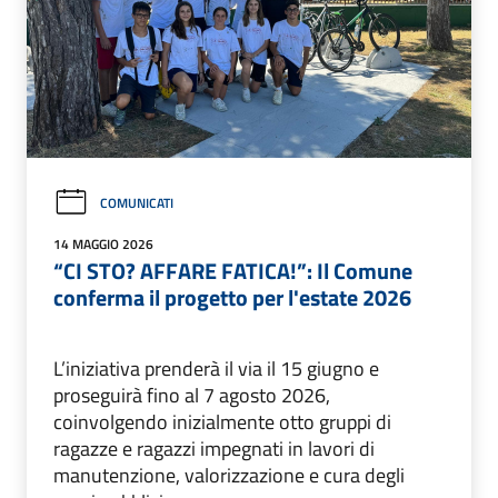
COMUNICATI
14 MAGGIO 2026
“CI STO? AFFARE FATICA!”: Il Comune
conferma il progetto per l'estate 2026
L’iniziativa prenderà il via il 15 giugno e
proseguirà fino al 7 agosto 2026,
coinvolgendo inizialmente otto gruppi di
ragazze e ragazzi impegnati in lavori di
manutenzione, valorizzazione e cura degli