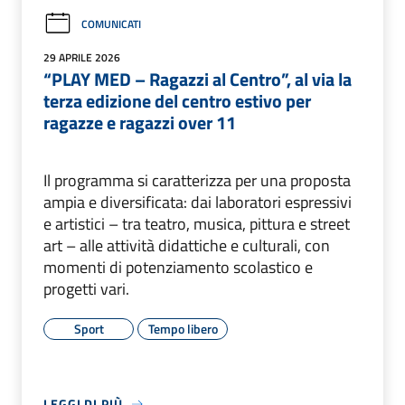
COMUNICATI
29 APRILE 2026
“PLAY MED – Ragazzi al Centro”, al via la
terza edizione del centro estivo per
ragazze e ragazzi over 11
Il programma si caratterizza per una proposta
ampia e diversificata: dai laboratori espressivi
e artistici – tra teatro, musica, pittura e street
art – alle attività didattiche e culturali, con
momenti di potenziamento scolastico e
progetti vari.
Sport
Tempo libero
LEGGI DI PIÙ