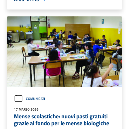
COMUNICATI
17 MARZO 2026
Mense scolastiche: nuovi pasti gratuiti
grazie al fondo per le mense biologiche