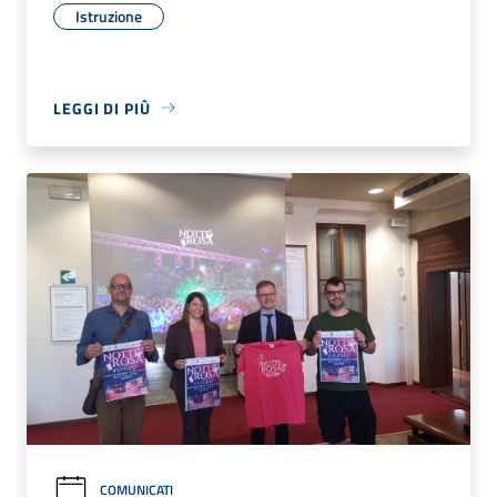
Istruzione
LEGGI DI PIÙ
COMUNICATI