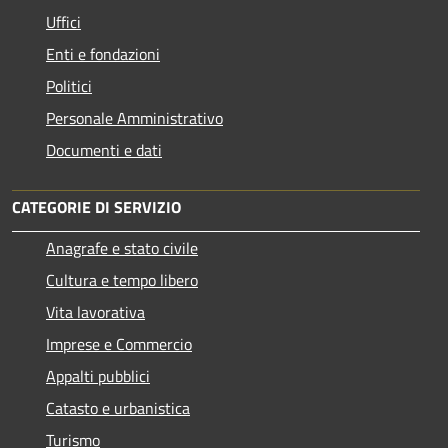
Uffici
Enti e fondazioni
Politici
Personale Amministrativo
Documenti e dati
CATEGORIE DI SERVIZIO
Anagrafe e stato civile
Cultura e tempo libero
Vita lavorativa
Imprese e Commercio
Appalti pubblici
Catasto e urbanistica
Turismo