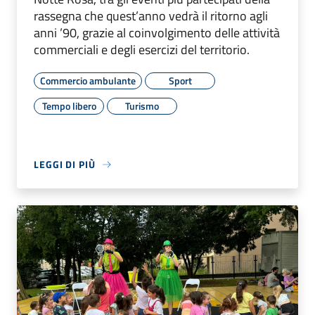
rassegna che quest’anno vedrà il ritorno agli
anni ’90, grazie al coinvolgimento delle attività
commerciali e degli esercizi del territorio.
Commercio ambulante
Sport
Tempo libero
Turismo
LEGGI DI PIÙ