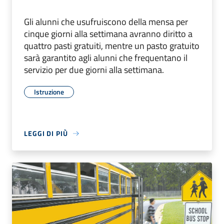
Gli alunni che usufruiscono della mensa per
cinque giorni alla settimana avranno diritto a
quattro pasti gratuiti, mentre un pasto gratuito
sarà garantito agli alunni che frequentano il
servizio per due giorni alla settimana.
Istruzione
LEGGI DI PIÙ