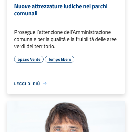
Nuove attrezzature ludiche nei parchi
comunali
Prosegue l’attenzione dell’Amministrazione
comunale per la qualità e la fruibilità delle aree
verdi del territorio.
Spazio Verde
Tempo libero
LEGGI DI PIÙ