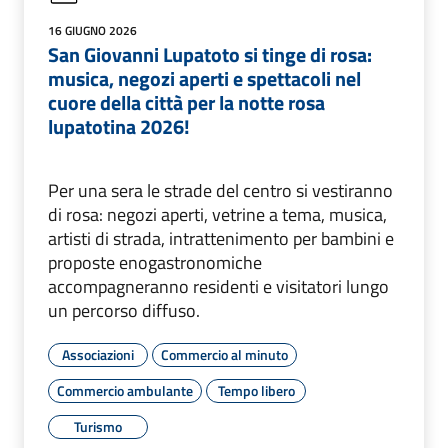
16 GIUGNO 2026
San Giovanni Lupatoto si tinge di rosa:
musica, negozi aperti e spettacoli nel
cuore della città per la notte rosa
lupatotina 2026!
Per una sera le strade del centro si vestiranno
di rosa: negozi aperti, vetrine a tema, musica,
artisti di strada, intrattenimento per bambini e
proposte enogastronomiche
accompagneranno residenti e visitatori lungo
un percorso diffuso.
Associazioni
Commercio al minuto
Commercio ambulante
Tempo libero
Turismo