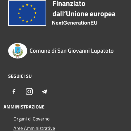
Comune di San Giovanni Lupatoto
SEGUICI SU
Facebook
Instagram
Telegram
AMMINISTRAZIONE
Organi di Governo
Aree Amministrative