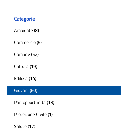
Categorie
Ambiente (8)
Commercio (6)
Comune (52)
Cultura (19)
Edilizia (14)
Giovani (60)
Pari opportunità (13)
Protezione Civile (1)
Salute (17)