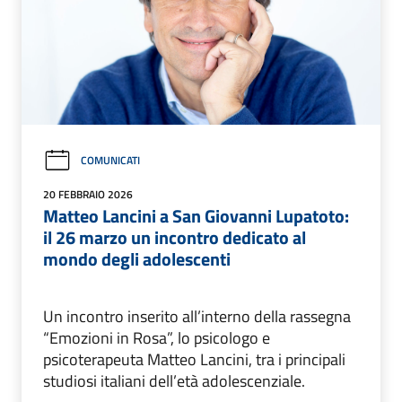
COMUNICATI
20 FEBBRAIO 2026
Matteo Lancini a San Giovanni Lupatoto:
il 26 marzo un incontro dedicato al
mondo degli adolescenti
Un incontro inserito all’interno della rassegna
“Emozioni in Rosa”, lo psicologo e
psicoterapeuta Matteo Lancini, tra i principali
studiosi italiani dell’età adolescenziale.