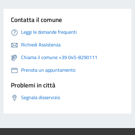
Contatta il comune
Leggi le domande frequenti
Richiedi Assistenza
Chiama il comune +39 045-8290111
Prenota un appuntamento
Problemi in città
Segnala disservizio