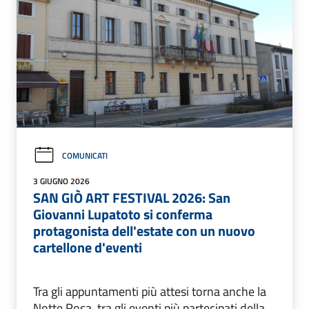
COMUNICATI
3 GIUGNO 2026
SAN GIÒ ART FESTIVAL 2026: San
Giovanni Lupatoto si conferma
protagonista dell'estate con un nuovo
cartellone d'eventi
Tra gli appuntamenti più attesi torna anche la
Notte Rosa, tra gli eventi più partecipati della