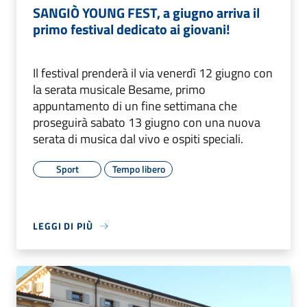
SANGIÒ YOUNG FEST, a giugno arriva il
primo festival dedicato ai giovani!
Il festival prenderà il via venerdì 12 giugno con
la serata musicale Besame, primo
appuntamento di un fine settimana che
proseguirà sabato 13 giugno con una nuova
serata di musica dal vivo e ospiti speciali.
Sport
Tempo libero
LEGGI DI PIÙ