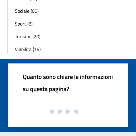
Sociale (60)
Sport (8)
Turismo (20)
Viabilità (14)
Quanto sono chiare le informazioni
su questa pagina?