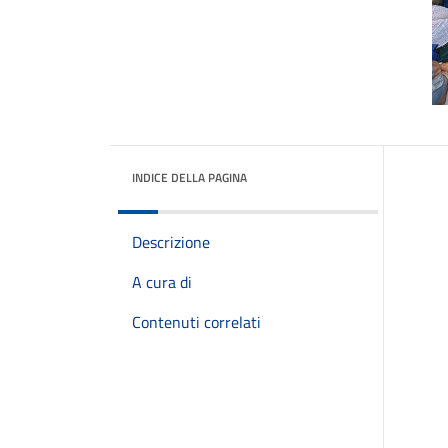
INDICE DELLA PAGINA
Descrizione
A cura di
Contenuti correlati