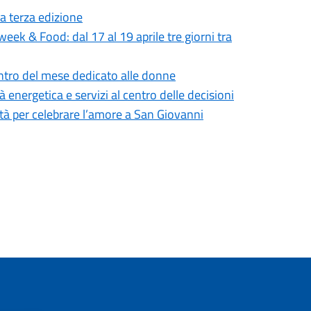
a terza edizione
eek & Food: dal 17 al 19 aprile tre giorni tra
entro del mese dedicato alle donne
energetica e servizi al centro delle decisioni
ità per celebrare l’amore a San Giovanni