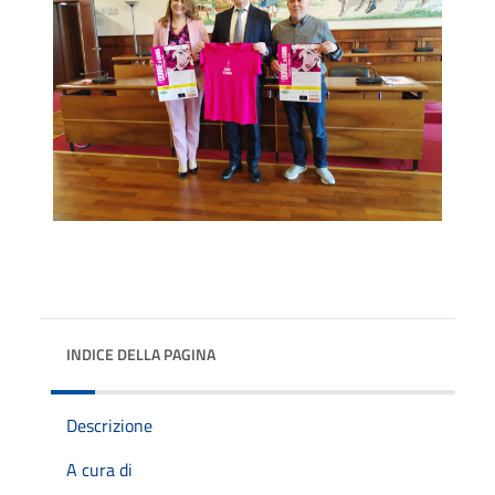
INDICE DELLA PAGINA
Descrizione
A cura di