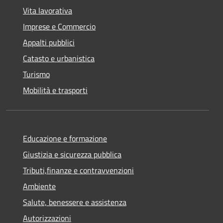
Vita lavorativa
Imprese e Commercio
Appalti pubblici
Catasto e urbanistica
Turismo
Mobilità e trasporti
Educazione e formazione
Giustizia e sicurezza pubblica
Tributi,finanze e contravvenzioni
Ambiente
Salute, benessere e assistenza
Autorizzazioni