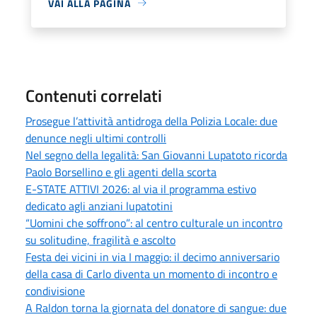
VAI ALLA PAGINA
Contenuti correlati
Prosegue l’attività antidroga della Polizia Locale: due
denunce negli ultimi controlli
Nel segno della legalità: San Giovanni Lupatoto ricorda
Paolo Borsellino e gli agenti della scorta
E-STATE ATTIVI 2026: al via il programma estivo
dedicato agli anziani lupatotini
“Uomini che soffrono”: al centro culturale un incontro
su solitudine, fragilità e ascolto
Festa dei vicini in via I maggio: il decimo anniversario
della casa di Carlo diventa un momento di incontro e
condivisione
A Raldon torna la giornata del donatore di sangue: due