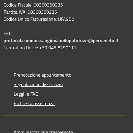
Codice Fiscale: 00360350235
Partita IVA: 00360350235
Codice Unico Fatturazione: UFA9B2
PEC:
protocol.comune.sangiovannilupatoto.vr@pecveneto.it
Centralino Unico: +39 045 8290111
Prenotazione appuntamento
Segnalazione disservizio
Leggi le FAQ
Richiesta assistenza
Amministrazione trasparente