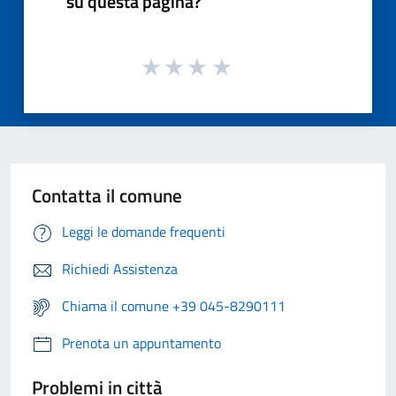
su questa pagina?
Contatta il comune
Leggi le domande frequenti
Richiedi Assistenza
Chiama il comune +39 045-8290111
Prenota un appuntamento
Problemi in città