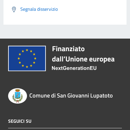
Segnala disservizio
Comune di San Giovanni Lupatoto
SEGUICI SU