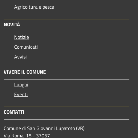
Agricoltura e pesca
NOVITÀ
Notizie
Comunicati
Avvisi
VIVERE IL COMUNE
Luoghi
Eventi
CONTATTI
Comune di San Giovanni Lupatoto (VR)
Via Roma, 18 - 37057