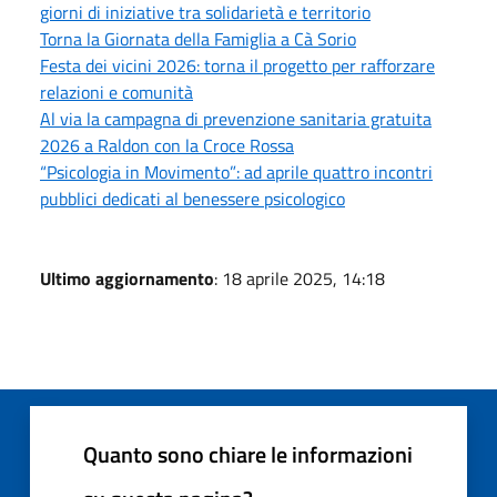
giorni di iniziative tra solidarietà e territorio
Torna la Giornata della Famiglia a Cà Sorio
Festa dei vicini 2026: torna il progetto per rafforzare
relazioni e comunità
Al via la campagna di prevenzione sanitaria gratuita
2026 a Raldon con la Croce Rossa
“Psicologia in Movimento”: ad aprile quattro incontri
pubblici dedicati al benessere psicologico
Ultimo aggiornamento
: 18 aprile 2025, 14:18
Quanto sono chiare le informazioni