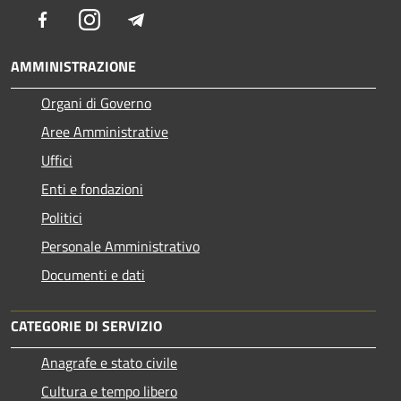
Facebook
Instagram
Telegram
AMMINISTRAZIONE
Organi di Governo
Aree Amministrative
Uffici
Enti e fondazioni
Politici
Personale Amministrativo
Documenti e dati
CATEGORIE DI SERVIZIO
Anagrafe e stato civile
Cultura e tempo libero