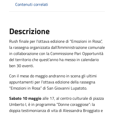
Contenuti correlati
Descrizione
Rush finale per l'ottava edizione di “Emozioni in Rosa”,
la rassegna organizzata dall’Amministrazione comunale
in collaborazione con la Commissione Pari Opportunità
del territorio che quest'anno ha messo in calendario
ben 30 eventi.
Con il mese do maggio andranno in scena gli ultimi
appuntamenti per l’ottava edizione della rassegna
“Emozioni in Rosa” di San Giovanni Lupatoto.
Sabato 10 maggio
alle 17, al centro culturale di piazza
Umberto I, è in programma “Donne coraggiose”: la
doppia testimonianza di vita di Alessandra Broggiato e