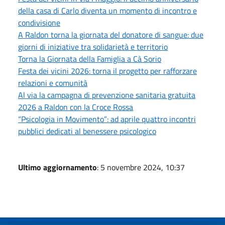
della casa di Carlo diventa un momento di incontro e
condivisione
A Raldon torna la giornata del donatore di sangue: due
giorni di iniziative tra solidarietà e territorio
Torna la Giornata della Famiglia a Cà Sorio
Festa dei vicini 2026: torna il progetto per rafforzare
relazioni e comunità
Al via la campagna di prevenzione sanitaria gratuita
2026 a Raldon con la Croce Rossa
“Psicologia in Movimento”: ad aprile quattro incontri
pubblici dedicati al benessere psicologico
Ultimo aggiornamento
: 5 novembre 2024, 10:37