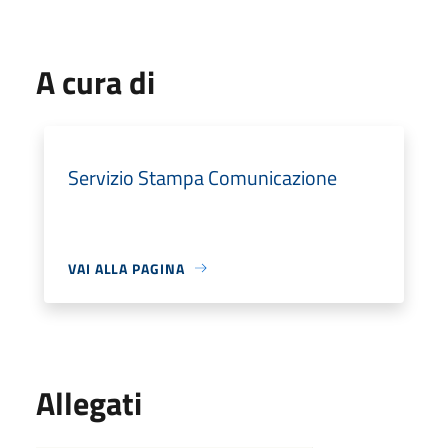
A cura di
Servizio Stampa Comunicazione
VAI ALLA PAGINA
Allegati