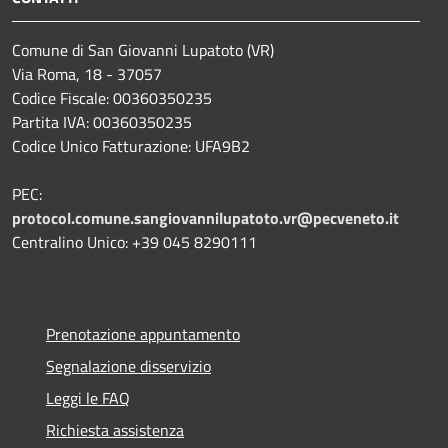
Comune di San Giovanni Lupatoto (VR)
Via Roma, 18 - 37057
Codice Fiscale: 00360350235
Partita IVA: 00360350235
Codice Unico Fatturazione: UFA9B2
PEC:
protocol.comune.sangiovannilupatoto.vr@pecveneto.it
Centralino Unico: +39 045 8290111
Prenotazione appuntamento
Segnalazione disservizio
Leggi le FAQ
Richiesta assistenza