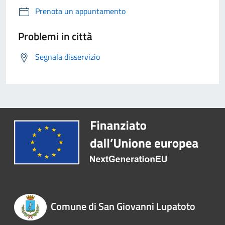
Prenota un appuntamento
Problemi in città
Segnala disservizio
Comune di San Giovanni Lupatoto