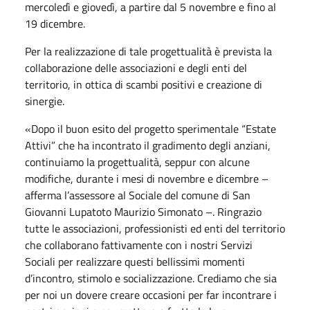
mercoledì e giovedì, a partire dal 5 novembre e fino al
19 dicembre.
Per la realizzazione di tale progettualità è prevista la
collaborazione delle associazioni e degli enti del
territorio, in ottica di scambi positivi e creazione di
sinergie.
«Dopo il buon esito del progetto sperimentale “Estate
Attivi” che ha incontrato il gradimento degli anziani,
continuiamo la progettualità, seppur con alcune
modifiche, durante i mesi di novembre e dicembre –
afferma l’assessore al Sociale del comune di San
Giovanni Lupatoto Maurizio Simonato –. Ringrazio
tutte le associazioni, professionisti ed enti del territorio
che collaborano fattivamente con i nostri Servizi
Sociali per realizzare questi bellissimi momenti
d’incontro, stimolo e socializzazione. Crediamo che sia
per noi un dovere creare occasioni per far incontrare i