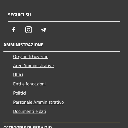
SEGUICI SU
Facebook
Instagram
Telegram
AMMINISTRAZIONE
Organi di Governo
Aree Amministrative
Uffici
Enti e fondazioni
Politici
Personale Amministrativo
Documenti e dati
CATEGORIE DI SERVIZIO