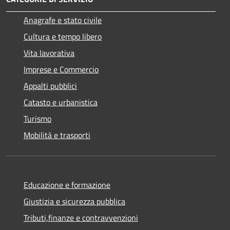
Anagrafe e stato civile
Cultura e tempo libero
Vita lavorativa
Imprese e Commercio
Appalti pubblici
Catasto e urbanistica
Turismo
Mobilità e trasporti
Educazione e formazione
Giustizia e sicurezza pubblica
Tributi,finanze e contravvenzioni