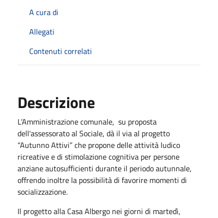
A cura di
Allegati
Contenuti correlati
Descrizione
L’Amministrazione comunale, su proposta
dell'assessorato al Sociale, dà il via al progetto
“Autunno Attivi” che propone delle attività ludico
ricreative e di stimolazione cognitiva per persone
anziane autosufficienti durante il periodo autunnale,
offrendo inoltre la possibilità di favorire momenti di
socializzazione.
Il progetto alla Casa Albergo nei giorni di martedì,