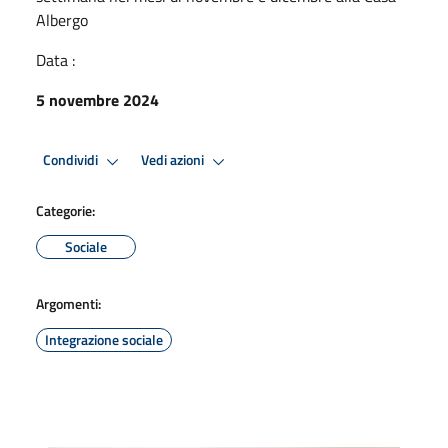
Albergo
Data :
5 novembre 2024
Condividi
Vedi azioni
Categorie:
Sociale
Argomenti:
Integrazione sociale