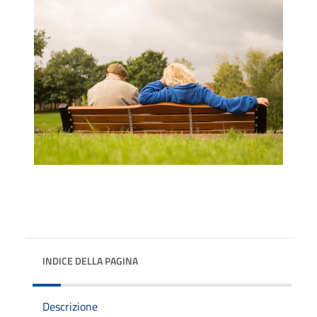
INDICE DELLA PAGINA
Descrizione