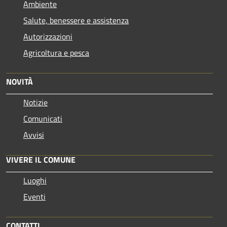
Ambiente
Salute, benessere e assistenza
Autorizzazioni
Agricoltura e pesca
NOVITÀ
Notizie
Comunicati
Avvisi
VIVERE IL COMUNE
Luoghi
Eventi
CONTATTI