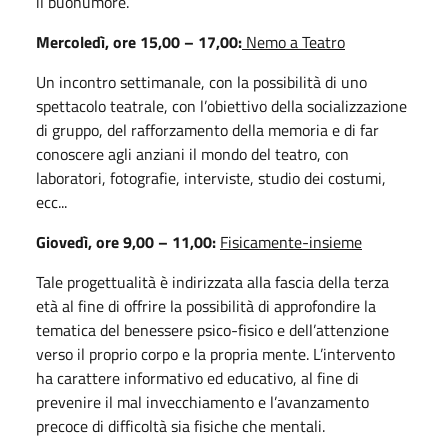
il buonumore.
Mercoledì, ore 15,00 – 17,00:
Nemo a Teatro
Un incontro settimanale, con la possibilità di uno
spettacolo teatrale, con l’obiettivo della socializzazione
di gruppo, del rafforzamento della memoria e di far
conoscere agli anziani il mondo del teatro, con
laboratori, fotografie, interviste, studio dei costumi,
ecc...
Giovedì, ore 9,00 – 11,00:
Fisicamente-insieme
Tale progettualità è indirizzata alla fascia della terza
età al fine di offrire la possibilità di approfondire la
tematica del benessere psico-fisico e dell’attenzione
verso il proprio corpo e la propria mente. L’intervento
ha carattere informativo ed educativo, al fine di
prevenire il mal invecchiamento e l’avanzamento
precoce di difficoltà sia fisiche che mentali.