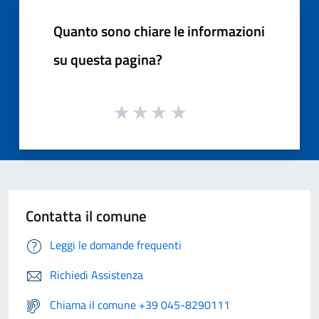
Quanto sono chiare le informazioni
su questa pagina?
Contatta il comune
Leggi le domande frequenti
Richiedi Assistenza
Chiama il comune +39 045-8290111