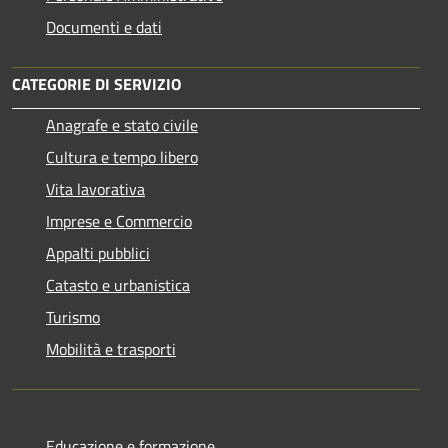
Documenti e dati
CATEGORIE DI SERVIZIO
Anagrafe e stato civile
Cultura e tempo libero
Vita lavorativa
Imprese e Commercio
Appalti pubblici
Catasto e urbanistica
Turismo
Mobilità e trasporti
Educazione e formazione