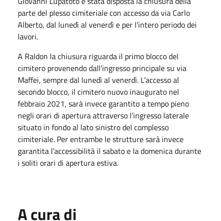
Giovanni Lupatoto è stata disposta la chiusura della
parte del plesso cimiteriale con accesso da via Carlo
Alberto, dal lunedì al venerdì e per l’intero periodo dei
lavori.
A Raldon la chiusura riguarda il primo blocco del
cimitero provenendo dall’ingresso principale su via
Maffei, sempre dal lunedì al venerdì. L’accesso al
secondo blocco, il cimitero nuovo inaugurato nel
febbraio 2021, sarà invece garantito a tempo pieno
negli orari di apertura attraverso l’ingresso laterale
situato in fondo al lato sinistro del complesso
cimiteriale. Per entrambe le strutture sarà invece
garantita l’accessibilità il sabato e la domenica durante
i soliti orari di apertura estiva.
A cura di