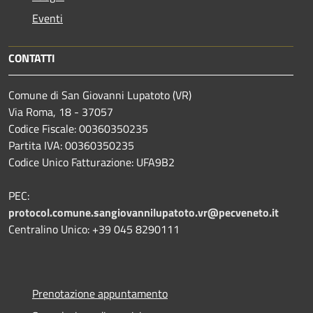
Eventi
CONTATTI
Comune di San Giovanni Lupatoto (VR)
Via Roma, 18 - 37057
Codice Fiscale: 00360350235
Partita IVA: 00360350235
Codice Unico Fatturazione: UFA9B2
PEC:
protocol.comune.sangiovannilupatoto.vr@pecveneto.it
Centralino Unico: +39 045 8290111
Prenotazione appuntamento