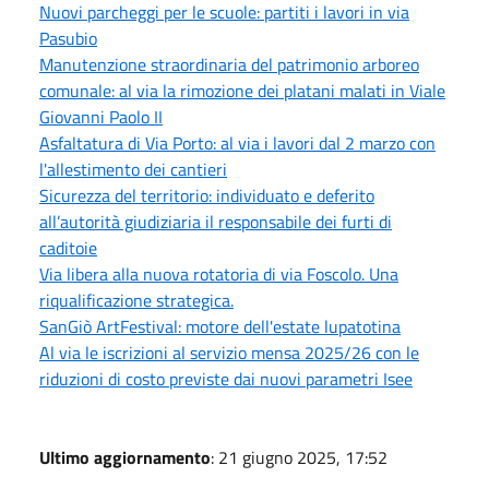
Nuovi parcheggi per le scuole: partiti i lavori in via
Pasubio
Manutenzione straordinaria del patrimonio arboreo
comunale: al via la rimozione dei platani malati in Viale
Giovanni Paolo II
Asfaltatura di Via Porto: al via i lavori dal 2 marzo con
l'allestimento dei cantieri
Sicurezza del territorio: individuato e deferito
all’autorità giudiziaria il responsabile dei furti di
caditoie
Via libera alla nuova rotatoria di via Foscolo. Una
riqualificazione strategica.
SanGiò ArtFestival: motore dell'estate lupatotina
Al via le iscrizioni al servizio mensa 2025/26 con le
riduzioni di costo previste dai nuovi parametri Isee
Ultimo aggiornamento
: 21 giugno 2025, 17:52