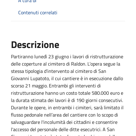
A cura di
Contenuti correlati
Descrizione
Partiranno lunedì 23 giugno i lavori di ristrutturazione
delle coperture al cimitero di Raldon. L’opera segue la
stessa tipologia d’intervento al cimitero di San
Giovanni Lupatoto, il cui cantiere è in esecuzione dallo
scorso 21 maggio. Entrambi gli interventi di
ristrutturazione hanno un costo totale 580.000 euro e
la durata stimata dei lavori è di 190 giorni consecutivi.
Durante le opere, in entrambi i cimiteri, sarà limitato il
flusso pedonale nell’area del cantiere con lo scopo di
salvaguardare l'incolumità dei cittadini e consentire
l'accesso del personale delle ditte esecutrici. A San