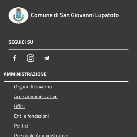
Comune di San Giovanni Lupatoto
SEGUICI SU
Facebook
Instagram
Telegram
AMMINISTRAZIONE
Organi di Governo
Aree Amministrative
Uffici
Enti e fondazioni
Politici
Personale Amministrativo