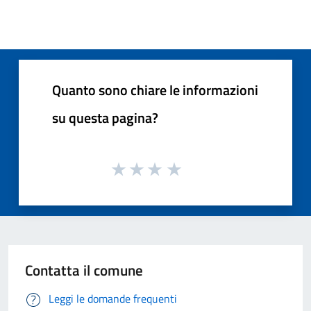
Quanto sono chiare le informazioni
su questa pagina?
Contatta il comune
Leggi le domande frequenti