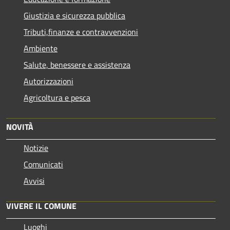
Giustizia e sicurezza pubblica
Tributi,finanze e contravvenzioni
Ambiente
Salute, benessere e assistenza
Autorizzazioni
Agricoltura e pesca
NOVITÀ
Notizie
Comunicati
Avvisi
VIVERE IL COMUNE
Luoghi