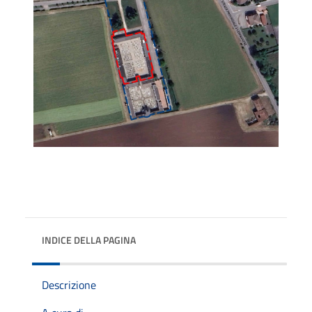
INDICE DELLA PAGINA
Descrizione