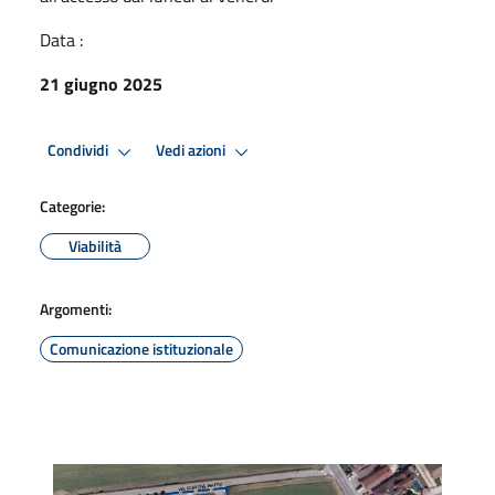
Data :
21 giugno 2025
Condividi
Vedi azioni
Categorie:
Viabilità
Argomenti:
Comunicazione istituzionale