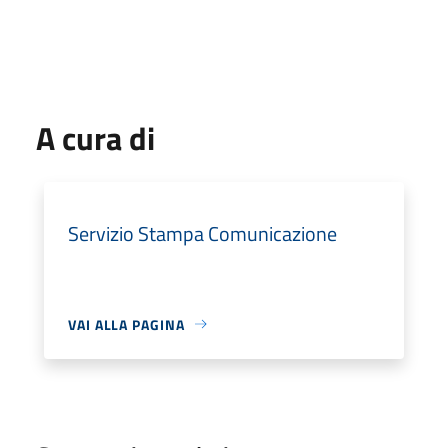
A cura di
Servizio Stampa Comunicazione
VAI ALLA PAGINA