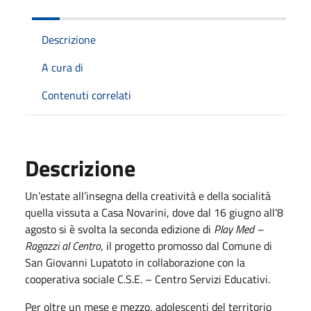
Descrizione
A cura di
Contenuti correlati
Descrizione
Un’estate all’insegna della creatività e della socialità
quella vissuta a Casa Novarini, dove dal 16 giugno all’8
agosto si è svolta la seconda edizione di
Play Med –
Ragazzi al Centro
, il progetto promosso dal Comune di
San Giovanni Lupatoto in collaborazione con la
cooperativa sociale C.S.E. – Centro Servizi Educativi.
Per oltre un mese e mezzo, adolescenti del territorio