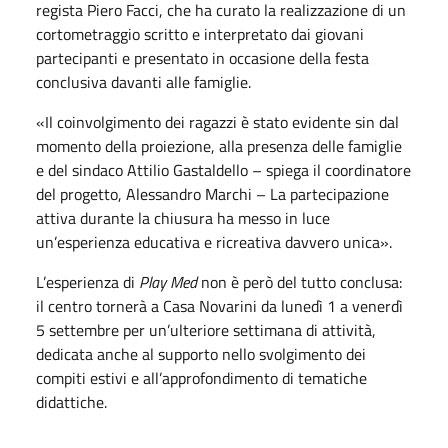
regista Piero Facci, che ha curato la realizzazione di un
cortometraggio scritto e interpretato dai giovani
partecipanti e presentato in occasione della festa
conclusiva davanti alle famiglie.
«Il coinvolgimento dei ragazzi è stato evidente sin dal
momento della proiezione, alla presenza delle famiglie
e del sindaco Attilio Gastaldello – spiega il coordinatore
del progetto, Alessandro Marchi – La partecipazione
attiva durante la chiusura ha messo in luce
un’esperienza educativa e ricreativa davvero unica».
L’esperienza di
Play Med
non è però del tutto conclusa:
il centro tornerà a Casa Novarini da lunedì 1 a venerdì
5 settembre per un’ulteriore settimana di attività,
dedicata anche al supporto nello svolgimento dei
compiti estivi e all’approfondimento di tematiche
didattiche.