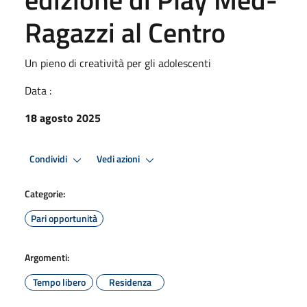
Ragazzi al Centro
Un pieno di creatività per gli adolescenti
Data :
18 agosto 2025
Condividi
Vedi azioni
Categorie:
Pari opportunità
Argomenti:
Tempo libero
Residenza