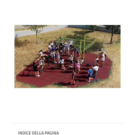
INDICE DELLA PAGINA