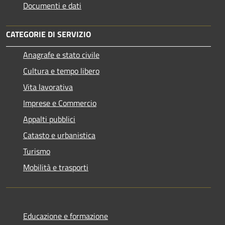
Documenti e dati
CATEGORIE DI SERVIZIO
Anagrafe e stato civile
Cultura e tempo libero
Vita lavorativa
Imprese e Commercio
Appalti pubblici
Catasto e urbanistica
Turismo
Mobilità e trasporti
Educazione e formazione