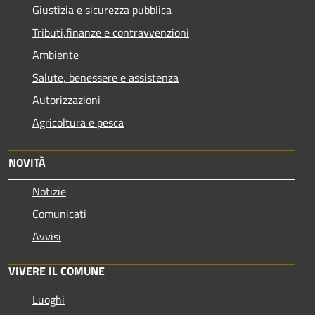
Giustizia e sicurezza pubblica
Tributi,finanze e contravvenzioni
Ambiente
Salute, benessere e assistenza
Autorizzazioni
Agricoltura e pesca
NOVITÀ
Notizie
Comunicati
Avvisi
VIVERE IL COMUNE
Luoghi