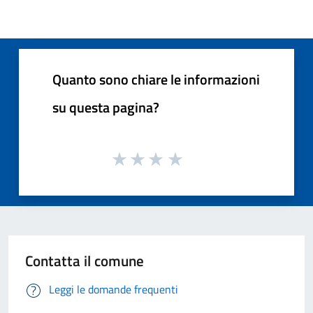
Quanto sono chiare le informazioni
su questa pagina?
Contatta il comune
Leggi le domande frequenti