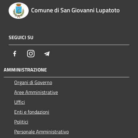
Comune di San Giovanni Lupatoto
SEGUICI SU
Facebook
Instagram
Telegram
AMMINISTRAZIONE
Organi di Governo
Aree Amministrative
Uffici
Enti e fondazioni
Politici
Personale Amministrativo