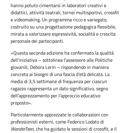
hanno potuto cimentarsi in laboratori creativi e
didattici, attività teatrali, tornei multisportivi, crossfit
e videomaking. Un programma ricco e variegato,
costruito su una progettazione pedagogica flessibile,
mirata a valorizzare espressività, socialità e crescita
personale dei partecipanti.
«Questa seconda edizione ha confermato la qualità
dell’iniziativa – sottolinea l’assessore alle Politiche
giovanili, Debora Lerin – rispondendo in maniera
concreta ai bisogni di una fascia d’età delicata. La
media di 3,5 settimane di frequenza per ciascun
ragazzo rappresenta un dato significativo, segno
dell’apprezzamento per l’approccio educativo
proposto».
Particolarmente apprezzate le collaborazioni con
professionisti esterni, come Federico Lodato di
WanderTeen
, che ha guidato le sessioni di crossfit, e il