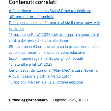
Contenuti correlati
A Casa Novarini il corso Start&Grow 4.0 dedicato
all’imprenditoria femminile
Difesa personale: dal 31 marzo al via il corso, aperte le
iscrizioni
“Emozioni in Rosa” 2026: cultura, sport e comunità al
centro del mese dedicato alle donne
25 novembre: il Comune rafforza la prevenzione nelle
scuole con testimonianze e percorsi educativi
Ecco il nuovo regolamento per gli orti sociali
“Ci sto affare fatica” 2025
Centri Estivi del Comune: “Play Med” a Casa Novarini
Riqualificazione giochi al Parco Cotoni
“Emozioni in Rosa” arriva all’ottava edizione
Ultimo aggiornamento
: 18 agosto 2025, 18:30