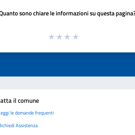
Quanto sono chiare le informazioni su questa pagina
atta il comune
Leggi le domande frequenti
Richiedi Assistenza