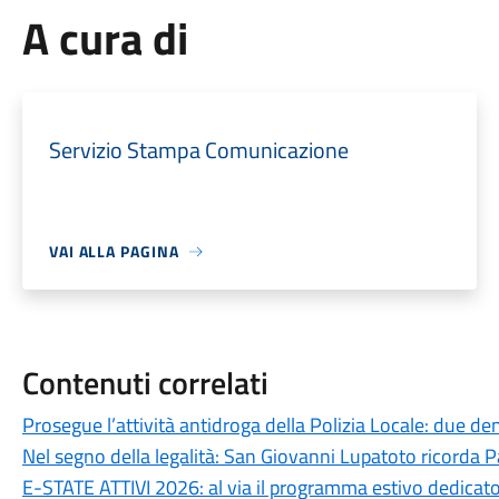
A cura di
Servizio Stampa Comunicazione
VAI ALLA PAGINA
Contenuti correlati
Prosegue l’attività antidroga della Polizia Locale: due den
Nel segno della legalità: San Giovanni Lupatoto ricorda Pa
E-STATE ATTIVI 2026: al via il programma estivo dedicato 