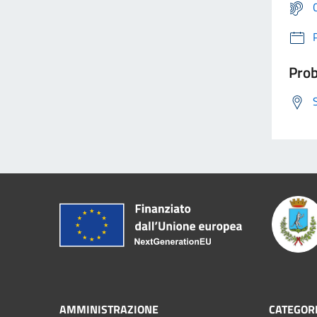
Prob
AMMINISTRAZIONE
CATEGORI