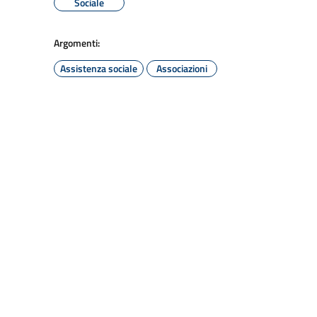
Sociale
Argomenti:
Assistenza sociale
Associazioni