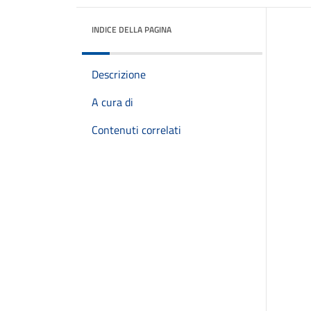
INDICE DELLA PAGINA
Descrizione
A cura di
Contenuti correlati