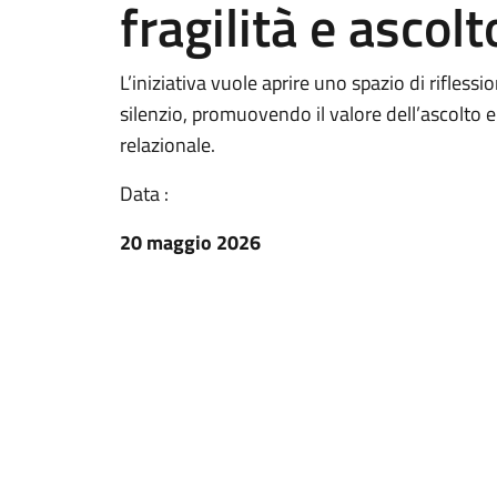
fragilità e ascolt
L’iniziativa vuole aprire uno spazio di riflessi
silenzio, promuovendo il valore dell’ascolto e 
relazionale.
Data :
20 maggio 2026