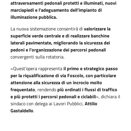
attraversamenti pedonali protetti e illuminati, nuovi
marciapiedi e l’adeguamento dell’impianto di
illuminazione pubblica.
La nuova sistemazione consentirà di
valorizzare la
superficie verde centrale e di realizzare banchine
laterali pavimentate, migliorando la sicurezza dei
pedoni e l’organizzazione dei percorsi pedonali
convergenti sulla rotatoria.
«Quest’opera rappresenta
il primo e strategico passo
per la riqualificazione di via Foscolo, con particolare
attenzione alla sicurezza di un incrocio molto
frequentato
, rendendo
più ordinati i flussi di traffico
e più protetti i percorsi pedonali e ciclabili
», dichiara il
sindaco con delega ai Lavori Pubblici,
Attilio
Gastaldello
.