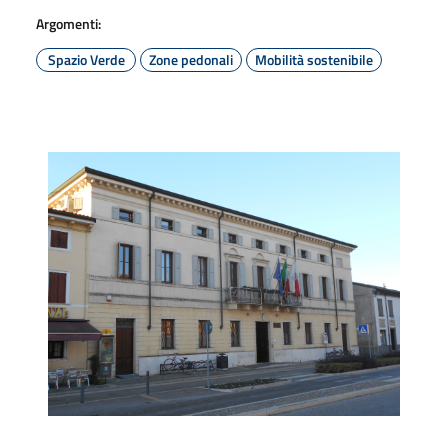
Argomenti:
Spazio Verde
Zone pedonali
Mobilità sostenibile