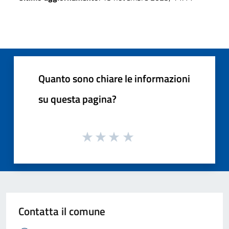
Quanto sono chiare le informazioni
su questa pagina?
Contatta il comune