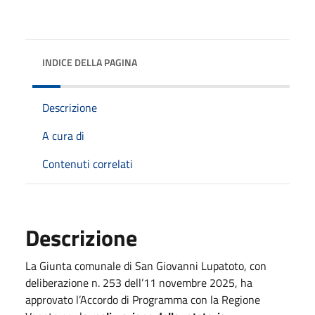
INDICE DELLA PAGINA
Descrizione
A cura di
Contenuti correlati
Descrizione
La Giunta comunale di San Giovanni Lupatoto, con
deliberazione n. 253 dell’11 novembre 2025, ha
approvato l’Accordo di Programma con la Regione