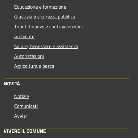
Educazione e formazione
Giustizia e sicurezza pubblica
Tributi,finanze e contravvenzioni
Ambiente
Salute, benessere e assistenza
Autorizzazioni
Agricoltura e pesca
NOVITÀ
Notizie
Comunicati
Avvisi
VIVERE IL COMUNE