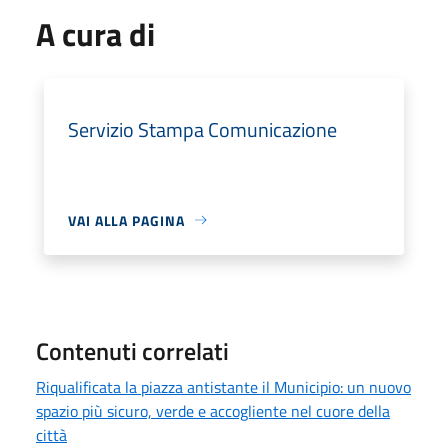
A cura di
Servizio Stampa Comunicazione
VAI ALLA PAGINA
Contenuti correlati
Riqualificata la piazza antistante il Municipio: un nuovo
spazio più sicuro, verde e accogliente nel cuore della
città