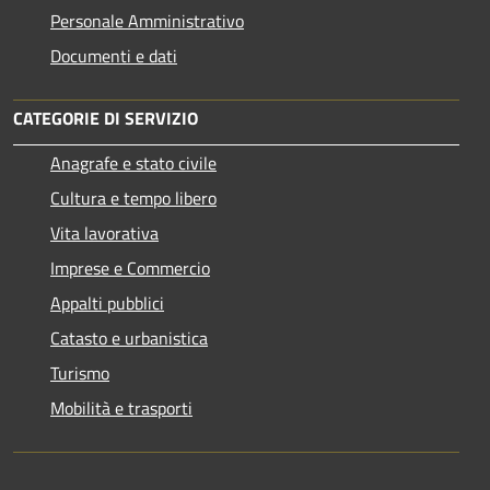
Personale Amministrativo
Documenti e dati
CATEGORIE DI SERVIZIO
Anagrafe e stato civile
Cultura e tempo libero
Vita lavorativa
Imprese e Commercio
Appalti pubblici
Catasto e urbanistica
Turismo
Mobilità e trasporti