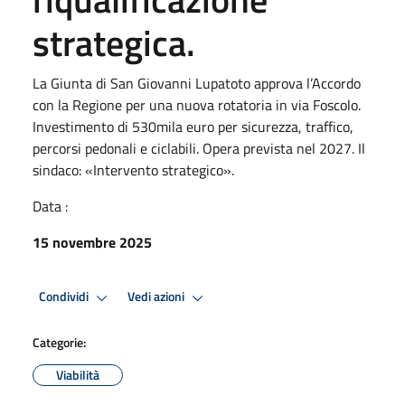
strategica.
La Giunta di San Giovanni Lupatoto approva l’Accordo
con la Regione per una nuova rotatoria in via Foscolo.
Investimento di 530mila euro per sicurezza, traffico,
percorsi pedonali e ciclabili. Opera prevista nel 2027. Il
sindaco: «Intervento strategico».
Data :
15 novembre 2025
Condividi
Vedi azioni
Categorie:
Viabilità