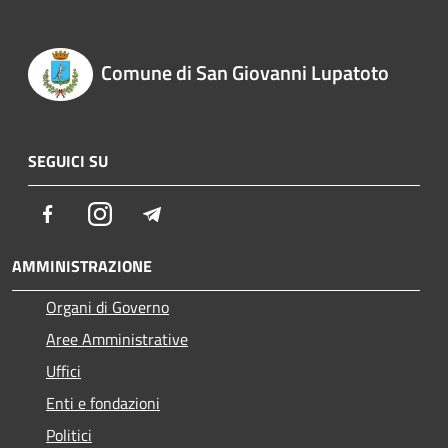
Comune di San Giovanni Lupatoto
SEGUICI SU
Facebook
Instagram
Telegram
AMMINISTRAZIONE
Organi di Governo
Aree Amministrative
Uffici
Enti e fondazioni
Politici