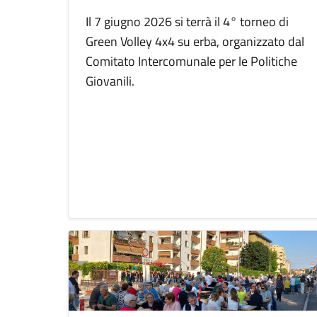
Il 7 giugno 2026 si terrà il 4° torneo di
Green Volley 4x4 su erba, organizzato dal
Comitato Intercomunale per le Politiche
Giovanili.