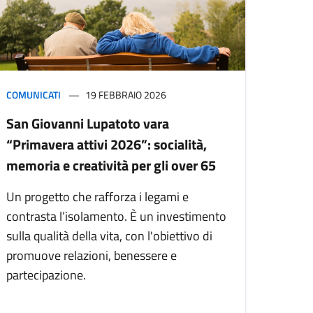
COMUNICATI
19 FEBBRAIO 2026
San Giovanni Lupatoto vara
“Primavera attivi 2026”: socialità,
memoria e creatività per gli over 65
Un progetto che rafforza i legami e
contrasta l’isolamento. È un investimento
sulla qualità della vita, con l'obiettivo di
promuove relazioni, benessere e
partecipazione.