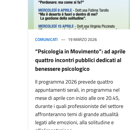
COMUNICATI
19 MARZO 2026
“Psicologia in Movimento”: ad aprile
quattro incontri pubblici dedicati al
benessere psicologico
Il programma 2026 prevede quattro
appuntamenti serali, in programma nel
mese di aprile con inizio alle ore 20.45,
durante i quali professioniste del settore
affronteranno temi di grande attualità
legati alle emozioni, alla solitudine e