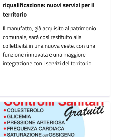
riqualificazione: nuovi servizi per il
territorio
Il manufatto, già acquisito al patrimonio
comunale, sarà così restituito alla
collettività in una nuova veste, con una
funzione rinnovata e una maggiore
integrazione con i servizi del territorio.