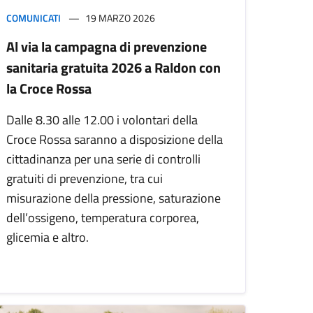
COMUNICATI
19 MARZO 2026
Al via la campagna di prevenzione
sanitaria gratuita 2026 a Raldon con
la Croce Rossa
Dalle 8.30 alle 12.00 i volontari della
Croce Rossa saranno a disposizione della
cittadinanza per una serie di controlli
gratuiti di prevenzione, tra cui
misurazione della pressione, saturazione
dell’ossigeno, temperatura corporea,
glicemia e altro.