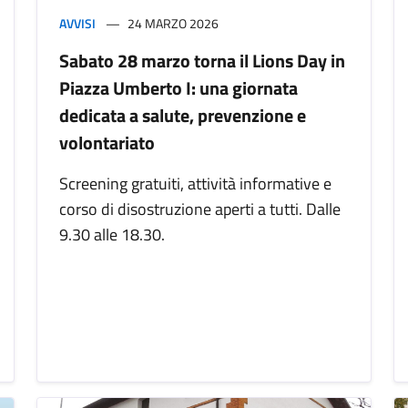
AVVISI
24 MARZO 2026
Sabato 28 marzo torna il Lions Day in
Piazza Umberto I: una giornata
dedicata a salute, prevenzione e
volontariato
Screening gratuiti, attività informative e
corso di disostruzione aperti a tutti. Dalle
9.30 alle 18.30.