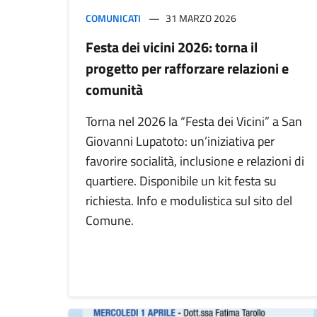
COMUNICATI
31 MARZO 2026
Festa dei vicini 2026: torna il
progetto per rafforzare relazioni e
comunità
Torna nel 2026 la “Festa dei Vicini” a San
Giovanni Lupatoto: un’iniziativa per
favorire socialità, inclusione e relazioni di
quartiere. Disponibile un kit festa su
richiesta. Info e modulistica sul sito del
Comune.