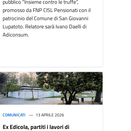
pubblico “Insieme contro le truffe”,
promosso da FNP CISL Pensionati con il
patrocinio del Comune di San Giovanni
Lupatoto. Relatore sarà Ivano Daelli di
Adiconsum.
COMUNICATI
13 APRILE 2026
Ex Edicola, partiti i lavori di