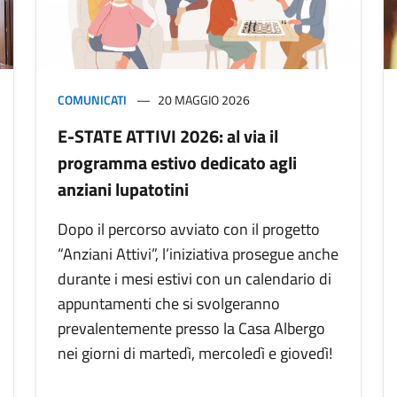
COMUNICATI
20 MAGGIO 2026
E-STATE ATTIVI 2026: al via il
programma estivo dedicato agli
anziani lupatotini
Dopo il percorso avviato con il progetto
“Anziani Attivi”, l’iniziativa prosegue anche
durante i mesi estivi con un calendario di
appuntamenti che si svolgeranno
prevalentemente presso la Casa Albergo
nei giorni di martedì, mercoledì e giovedì!