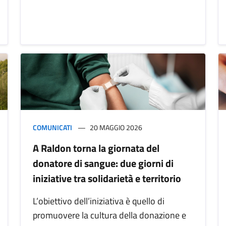
COMUNICATI
20 MAGGIO 2026
A Raldon torna la giornata del
donatore di sangue: due giorni di
iniziative tra solidarietà e territorio
L’obiettivo dell’iniziativa è quello di
promuovere la cultura della donazione e