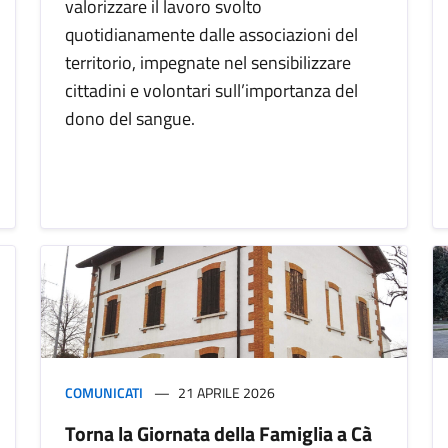
valorizzare il lavoro svolto
quotidianamente dalle associazioni del
territorio, impegnate nel sensibilizzare
cittadini e volontari sull’importanza del
dono del sangue.
COMUNICATI
21 APRILE 2026
Torna la Giornata della Famiglia a Cà