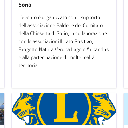
Sorio
L’evento è organizzato con il supporto
dell’associazione Balder e del Comitato
della Chiesetta di Sorio, in collaborazione
con le associazioni Il Lato Positivo,
Progetto Natura Verona Lago e Aribandus
e alla partecipazione di molte realtà
territoriali