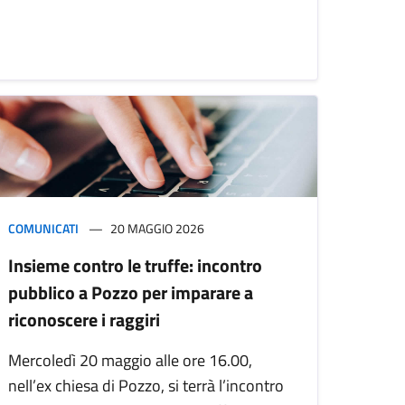
COMUNICATI
20 MAGGIO 2026
Insieme contro le truffe: incontro
pubblico a Pozzo per imparare a
riconoscere i raggiri
Mercoledì 20 maggio alle ore 16.00,
nell’ex chiesa di Pozzo, si terrà l’incontro