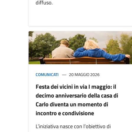
diffuso.
COMUNICATI
20 MAGGIO 2026
Festa dei vicini in via I maggio: il
decimo anniversario della casa di
Carlo diventa un momento di
incontro e condivisione
L’iniziativa nasce con l’obiettivo di