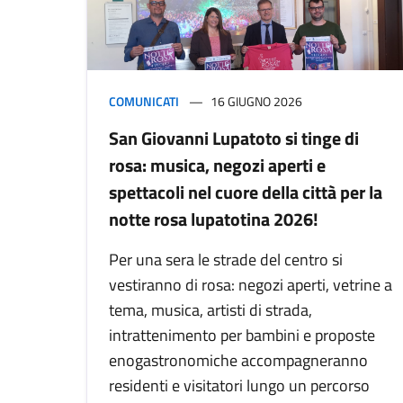
COMUNICATI
16 GIUGNO 2026
San Giovanni Lupatoto si tinge di
rosa: musica, negozi aperti e
spettacoli nel cuore della città per la
notte rosa lupatotina 2026!
Per una sera le strade del centro si
vestiranno di rosa: negozi aperti, vetrine a
tema, musica, artisti di strada,
intrattenimento per bambini e proposte
enogastronomiche accompagneranno
residenti e visitatori lungo un percorso