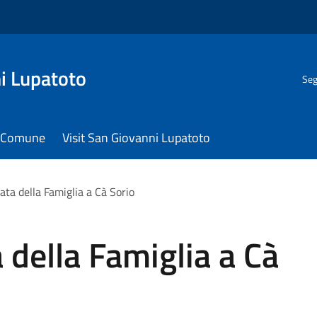
i Lupatoto
Seg
il Comune
Visit San Giovanni Lupatoto
ata della Famiglia a Cà Sorio
 della Famiglia a Cà