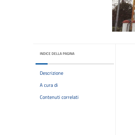
INDICE DELLA PAGINA
Descrizione
A cura di
Contenuti correlati