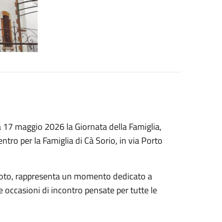
17 maggio 2026 la Giornata della Famiglia,
ntro per la Famiglia di Cà Sorio, in via Porto
toto, rappresenta un momento dedicato a
e occasioni di incontro pensate per tutte le