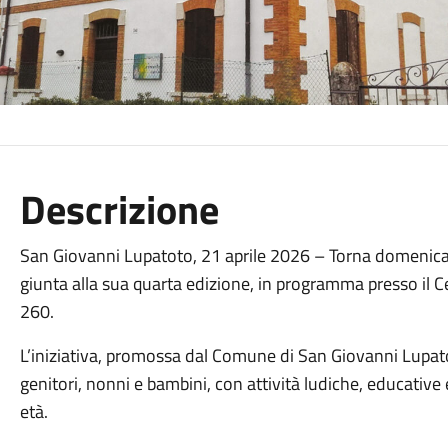
Descrizione
San Giovanni Lupatoto, 21 aprile 2026 – Torna domenica 
giunta alla sua quarta edizione, in programma presso il Ce
260.
L’iniziativa, promossa dal Comune di San Giovanni Lupa
genitori, nonni e bambini, con attività ludiche, educative 
età.