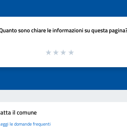
Quanto sono chiare le informazioni su questa pagina
atta il comune
Leggi le domande frequenti