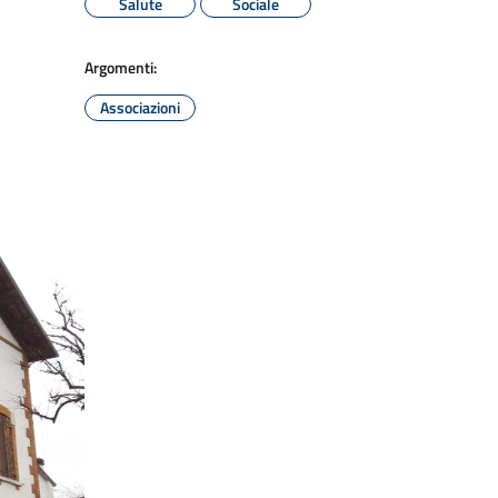
Salute
Sociale
Argomenti:
Associazioni