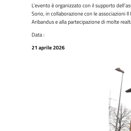
L’evento è organizzato con il supporto dell’a
Sorio, in collaborazione con le associazioni I
Aribandus e alla partecipazione di molte realtà 
Data :
21 aprile 2026