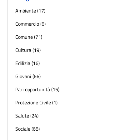
Ambiente (17)
Commercio (6)
Comune (71)
Cultura (19)
Edilizia (16)
Giovani (66)
Pari opportunità (15)
Protezione Civile (1)
Salute (24)
Sociale (68)