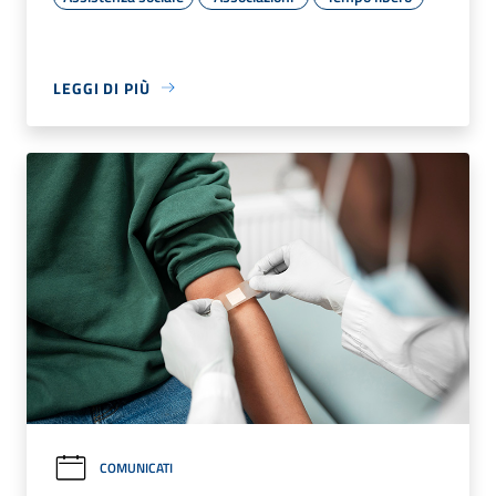
LEGGI DI PIÙ
COMUNICATI