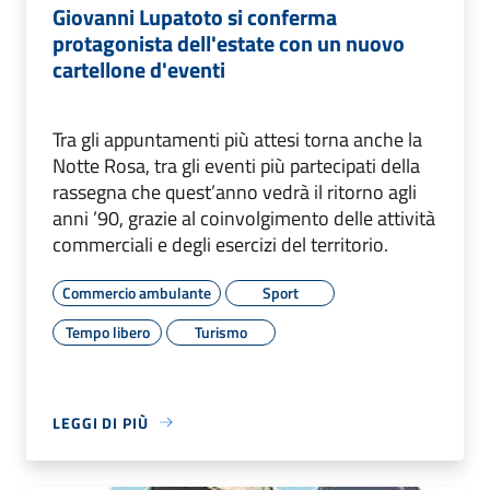
Giovanni Lupatoto si conferma
protagonista dell'estate con un nuovo
cartellone d'eventi
Tra gli appuntamenti più attesi torna anche la
Notte Rosa, tra gli eventi più partecipati della
rassegna che quest’anno vedrà il ritorno agli
anni ’90, grazie al coinvolgimento delle attività
commerciali e degli esercizi del territorio.
Commercio ambulante
Sport
Tempo libero
Turismo
LEGGI DI PIÙ