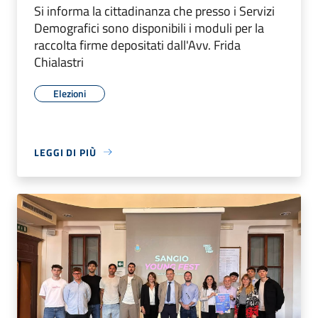
Si informa la cittadinanza che presso i Servizi
Demografici sono disponibili i moduli per la
raccolta firme depositati dall'Avv. Frida
Chialastri
Elezioni
LEGGI DI PIÙ