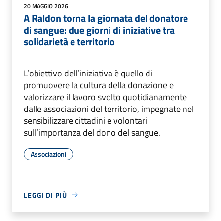
20 MAGGIO 2026
A Raldon torna la giornata del donatore
di sangue: due giorni di iniziative tra
solidarietà e territorio
L’obiettivo dell’iniziativa è quello di
promuovere la cultura della donazione e
valorizzare il lavoro svolto quotidianamente
dalle associazioni del territorio, impegnate nel
sensibilizzare cittadini e volontari
sull’importanza del dono del sangue.
Associazioni
LEGGI DI PIÙ