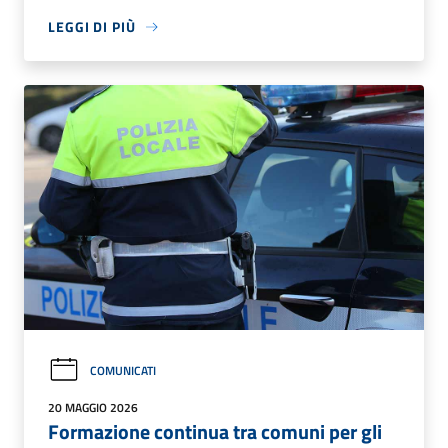
LEGGI DI PIÙ
COMUNICATI
20 MAGGIO 2026
Formazione continua tra comuni per gli