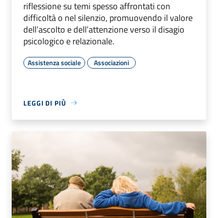
riflessione su temi spesso affrontati con
difficoltà o nel silenzio, promuovendo il valore
dell’ascolto e dell’attenzione verso il disagio
psicologico e relazionale.
Assistenza sociale
Associazioni
LEGGI DI PIÙ