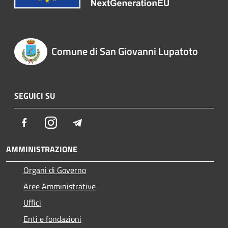
Comune di San Giovanni Lupatoto
SEGUICI SU
Facebook
Instagram
Telegram
AMMINISTRAZIONE
Organi di Governo
Aree Amministrative
Uffici
Enti e fondazioni