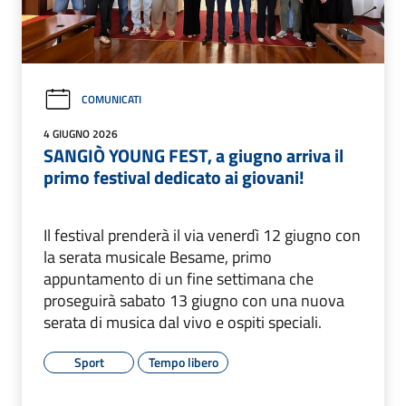
COMUNICATI
4 GIUGNO 2026
SANGIÒ YOUNG FEST, a giugno arriva il
primo festival dedicato ai giovani!
Il festival prenderà il via venerdì 12 giugno con
la serata musicale Besame, primo
appuntamento di un fine settimana che
proseguirà sabato 13 giugno con una nuova
serata di musica dal vivo e ospiti speciali.
Sport
Tempo libero