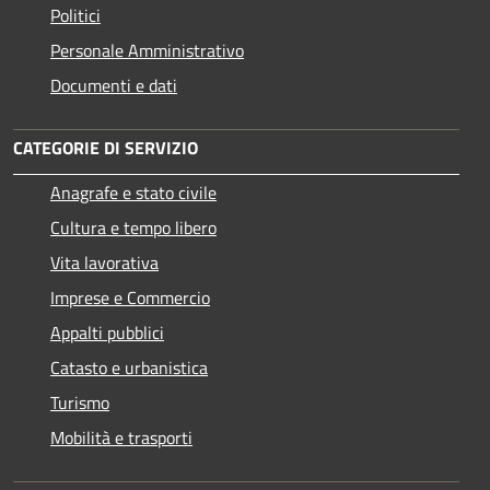
Politici
Personale Amministrativo
Documenti e dati
CATEGORIE DI SERVIZIO
Anagrafe e stato civile
Cultura e tempo libero
Vita lavorativa
Imprese e Commercio
Appalti pubblici
Catasto e urbanistica
Turismo
Mobilità e trasporti