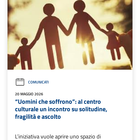
COMUNICATI
20 MAGGIO 2026
“Uomini che soffrono”: al centro
culturale un incontro su solitudine,
fragilità e ascolto
L’iniziativa vuole aprire uno spazio di