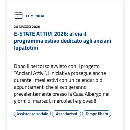
COMUNICATI
20 MAGGIO 2026
E-STATE ATTIVI 2026: al via il
programma estivo dedicato agli anziani
lupatotini
Dopo il percorso avviato con il progetto
“Anziani Attivi”, l’iniziativa prosegue anche
durante i mesi estivi con un calendario di
appuntamenti che si svolgeranno
prevalentemente presso la Casa Albergo nei
giorni di martedì, mercoledì e giovedì!
Assistenza sociale
Associazioni
Tempo libero