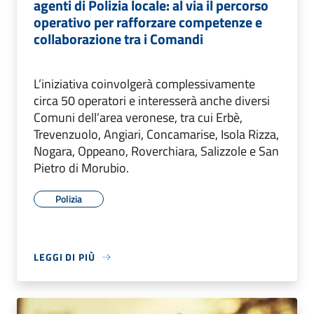
agenti di Polizia locale: al via il percorso
operativo per rafforzare competenze e
collaborazione tra i Comandi
L’iniziativa coinvolgerà complessivamente
circa 50 operatori e interesserà anche diversi
Comuni dell’area veronese, tra cui Erbè,
Trevenzuolo, Angiari, Concamarise, Isola Rizza,
Nogara, Oppeano, Roverchiara, Salizzole e San
Pietro di Morubio.
Polizia
LEGGI DI PIÙ