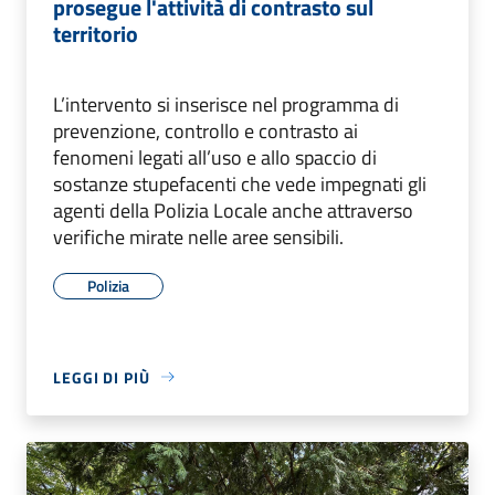
prosegue l'attività di contrasto sul
territorio
L’intervento si inserisce nel programma di
prevenzione, controllo e contrasto ai
fenomeni legati all’uso e allo spaccio di
sostanze stupefacenti che vede impegnati gli
agenti della Polizia Locale anche attraverso
verifiche mirate nelle aree sensibili.
Polizia
LEGGI DI PIÙ