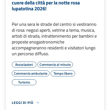
cuore della città per la notte rosa
lupatotina 2026!
Per una sera le strade del centro si vestiranno
di rosa: negozi aperti, vetrine a tema, musica,
artisti di strada, intrattenimento per bambini e
proposte enogastronomiche
accompagneranno residenti e visitatori lungo
un percorso diffuso.
Associazioni
Commercio al minuto
Commercio ambulante
Tempo libero
Turismo
LEGGI DI PIÙ