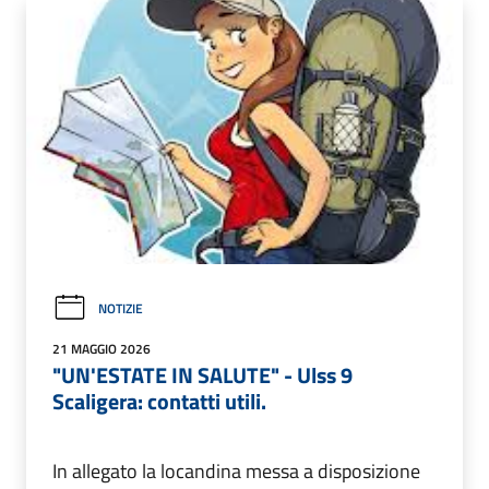
NOTIZIE
21 MAGGIO 2026
"UN'ESTATE IN SALUTE" - Ulss 9
Scaligera: contatti utili.
In allegato la locandina messa a disposizione