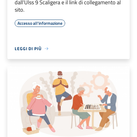
dall'Ulss 9 Scaligera e il link di collegamento al
sito.
Accesso all'informazione
LEGGI DI PIÙ