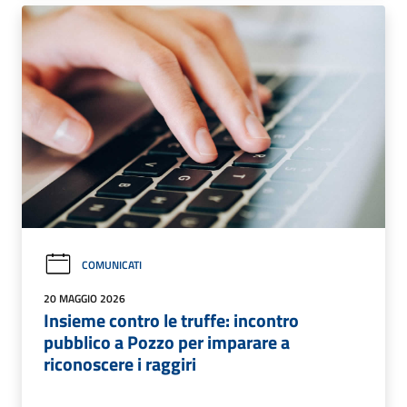
COMUNICATI
20 MAGGIO 2026
Insieme contro le truffe: incontro
pubblico a Pozzo per imparare a
riconoscere i raggiri