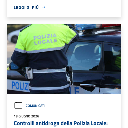
LEGGI DI PIÙ
COMUNICATI
18 GIUGNO 2026
Controlli antidroga della Polizia Locale: