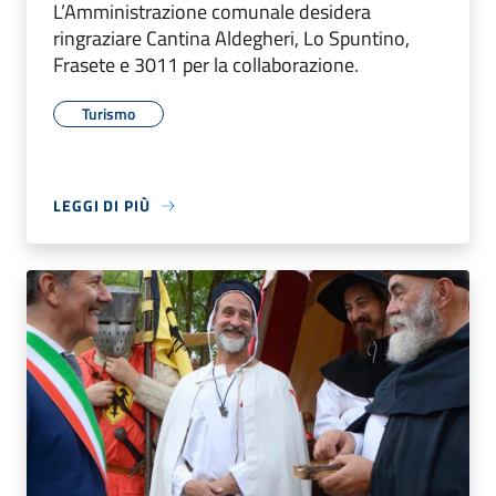
L’Amministrazione comunale desidera
ringraziare Cantina Aldegheri, Lo Spuntino,
Frasete e 3011 per la collaborazione.
Turismo
LEGGI DI PIÙ