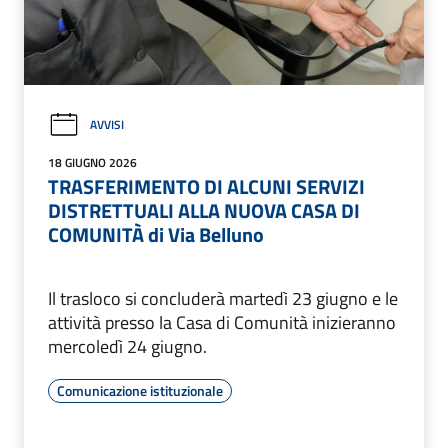
AVVISI
18 GIUGNO 2026
TRASFERIMENTO DI ALCUNI SERVIZI
DISTRETTUALI ALLA NUOVA CASA DI
COMUNITÀ di Via Belluno
Il trasloco si concluderà martedì 23 giugno e le
attività presso la Casa di Comunità inizieranno
mercoledì 24 giugno.
Comunicazione istituzionale