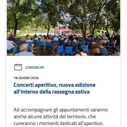
COMUNICATI
18 GIUGNO 2026
Concerti aperitivo, nuova edizione
all'interno della rassegna estiva
Ad accompagnare gli appuntamenti saranno
anche alcune attività del territorio, che
cureranno i momenti dedicati all’aperitivo.