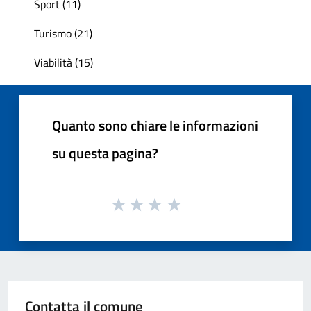
Sport (11)
Turismo (21)
Viabilità (15)
Quanto sono chiare le informazioni
su questa pagina?
Contatta il comune