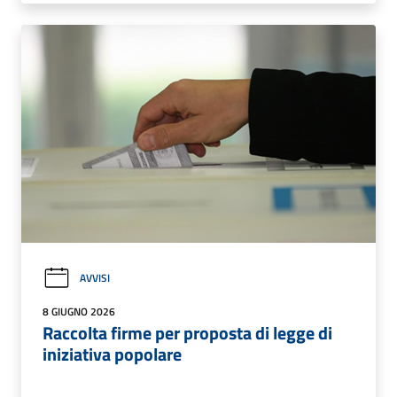
AVVISI
8 GIUGNO 2026
Raccolta firme per proposta di legge di
iniziativa popolare