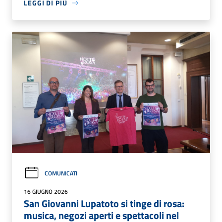
LEGGI DI PIÙ
COMUNICATI
16 GIUGNO 2026
San Giovanni Lupatoto si tinge di rosa:
musica, negozi aperti e spettacoli nel