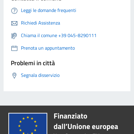
Leggi le domande frequenti
Richiedi Assistenza
Chiama il comune +39 045-8290111
Prenota un appuntamento
Problemi in città
Segnala disservizio