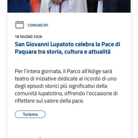
COMUNICATI
18 GIUGNO 2026
San Giovanni Lupatoto celebra la Pace di
Paquara tra storia, cultura e attualità
Per l’intera giornata, il Parco all’Adige sarà
teatro di iniziative dedicate al ricordo di uno
degli episodi storici più significativi della
comunità lupatotina, offrendo l’occasione di
riflettere sul valore della pace.
Turismo