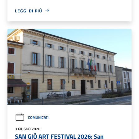
LEGGI DI PIÙ
COMUNICATI
3 GIUGNO 2026
SAN GIÒ ART FESTIVAL 2026: San